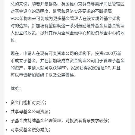
总的来说，随着开曼群岛、英属维尔京群岛等离岸司法管辖区
对基金设立的透明度、监管和经济实质要求的不断提高，
VCC架构未来可能成为更多基金管理人在设立境外基金架构
时的选择。新加坡有望借助这一系列鼓励境外基金及基金管理
人设立的政策，提升其作为全球金融中心和投资基金中心的地
位。
现在，申请人在现有可变资本公司的架构下，投资2000万新
币成立子基金，并在新加坡成立资金管理公司用于管理子基金
的资产，申请人就可以获得EP，家属获得家属准证DP, 并且
可以申请新加坡绿卡以及公民资格。
优势：
资金门槛相对灵活；
共享母基金公司资源；
子基金由持牌基金经理管理，对投资者背景要求较低；
可享受基金税务减免；