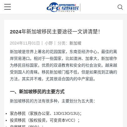
2024年新加坡移民主要途径一文讲清楚！
2024年11月01日
小野
分类：
新加坡
新加坡是世界上著名的花园国家，东南亚经济中心，最佳的离
岸贸易港口。相对于一些国家，比如澳洲、加拿大，新加坡作
为移民目标国家，优质的双语教育和安全的社会治安。越来越
受到国人的青睐。移民新加坡门槛不低，但是如果找到正确的
方法，其实并不难，尤其很适合国内的中产家庭。
一、新加坡移民的主要方式
新加坡移民的方法有很多种，主要划分为五大类：
家办移民（家族办公室、13D/13O/13U)；
投资移民（股权投资，可变资本VCC）；