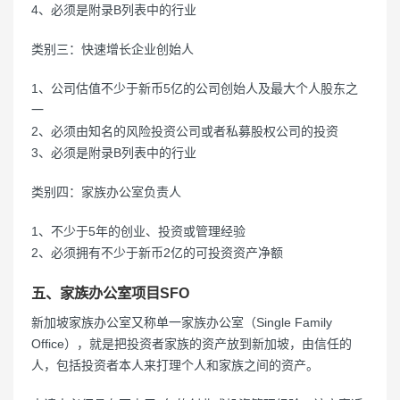
4、必须是附录B列表中的行业
类别三：快速增长企业创始人
1、公司估值不少于新币5亿的公司创始人及最大个人股东之
一
2、必须由知名的风险投资公司或者私募股权公司的投资
3、必须是附录B列表中的行业
类别四：家族办公室负责人
1、不少于5年的创业、投资或管理经验
2、必须拥有不少于新币2亿的可投资资产净额
五、家族办公室项目SFO
新加坡家族办公室又称单一家族办公室（Single Family
Office），就是把投资者家族的资产放到新加坡，由信任的
人，包括投资者本人来打理个人和家族之间的资产。