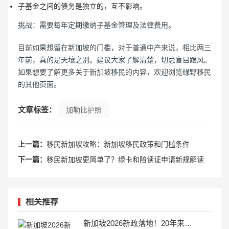
子基金之间的债务是独立的，互不影响。
挑战：需要每年定期缴纳子基金管理及法律费用。
目前如果想留在新加坡的门槛，对于普通中产来说，相比两三
年前，真的是天壤之别。建议大家了解清楚，切忌盲目跟风。
如果想要了解更多关于新加坡移民的内容，欢迎浏览绿野移民
的其他页面。
文章标签：
加勒比护照
上一篇：
移民新加坡攻略：新加坡移民政策和门槛条件
下一篇：
移民新加坡更简单了？绿卡和陪读证申请新规解读
相关推荐
新加坡2026新政落地！20年来首次移民大放宽！