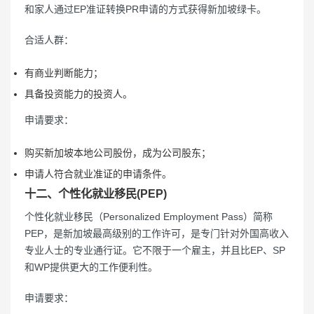
和家人通过EP准证转换PR申请的方式获得新加坡绿卡。
合适人群：
有商业判断能力；
具备投资能力的投资人。
申请要求：
购买新加坡本地公司股份，成为公司股东；
申请人符合就业准证的申请条件。
十二、个性化就业移民(PEP)
个性化就业移民（Personalized Employment Pass）简称
PEP，是新加坡最高级别的工作许可，是专门针对外国高收入
专业人士的专业通行证。它不限于一个雇主，并且比EP、SP
和WP提供更大的工作便利性。
申请要求：