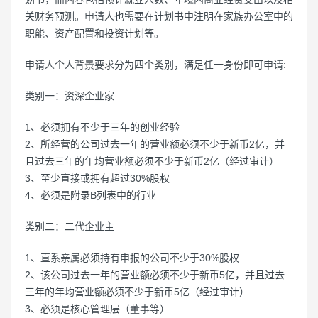
关财务预测。申请人也需要在计划书中注明在家族办公室中的
职能、资产配置和投资计划等。
申请人个人背景要求分为四个类别，满足任一身份即可申请:
类别一：资深企业家
1、必须拥有不少于三年的创业经验
2、所经营的公司过去一年的营业额必须不少于新币2亿，并
且过去三年的年均营业额必须不少于新币2亿（经过审计）
3、至少直接或拥有超过30%股权
4、必须是附录B列表中的行业
类别二：二代企业主
1、直系亲属必须持有申报的公司不少于30%股权
2、该公司过去一年的营业额必须不少于新币5亿，并且过去
三年的年均营业额必须不少于新币5亿（经过审计）
3、必须是核心管理层（董事等）