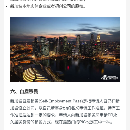
新加坡本地实体企业或者初创公司的股权。
六、自雇移民
新加坡自雇移民(Self-Employment Pass)是指申请人自己在新
加坡设立公司，以自己董事身份的名义申请工作准证，持有工
作准证后达到一定的要求，申请人向新加坡移民局申请PR永
久居民身份的移民方式，现在最热门的PIC也是其中一种。