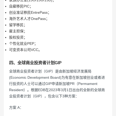
自雇移民PIC；
创业准证移民EntrePass；
海外艺术人才OnePass；
留学移民；
雇主担保；
股权投资；
个性化就业PEP；
可变资本公司VCC。
四、全球商业投资者计划GIP
全球商业投资者计划（GIP）是由新加坡经济发展局
(Economic Development Board)为有意在新加坡创业或者进
行投资的人士可以通过GIP申请新加坡PR（Permament
Resident）。根据EDB在2023年3月1日出台的全新的全球商
业投资者计划（GIP），包含以下3种方案：
方案 A：