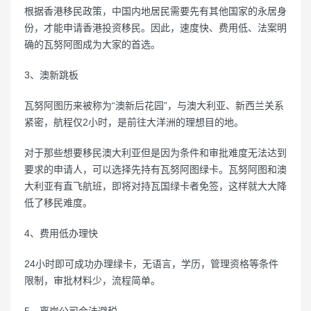
根据香港移民政策，中国内地居民需要先有其他国家的永居身
份，才能申请香港投资移民。因此，速度快、费用低、法案明
确的瓦努阿图成为大家的首选。
3、澳新跳板
瓦努阿图历来被称为“澳新后花园”，与澳大利亚、新西兰关系
紧密，航程仅2小时，是前往大洋洲的理想目的地。
对于那些想要移民澳大利亚但是因为条件和审批难度无法达到
要求的申请人，可以选择先持有瓦努阿图绿卡。瓦努阿图和澳
大利亚有直飞航班，即将对持瓦国绿卡者免签，这样就大大降
低了移民难度。
4、费用低办理快
24小时即可成功办理绿卡，无语言，学历，管理资格等条件
限制，审批材料少，流程简单。
5、离岸公司合法避税