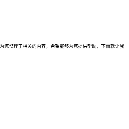
野移民为您整理了相关的内容，希望能够为您提供帮助，下面就让我