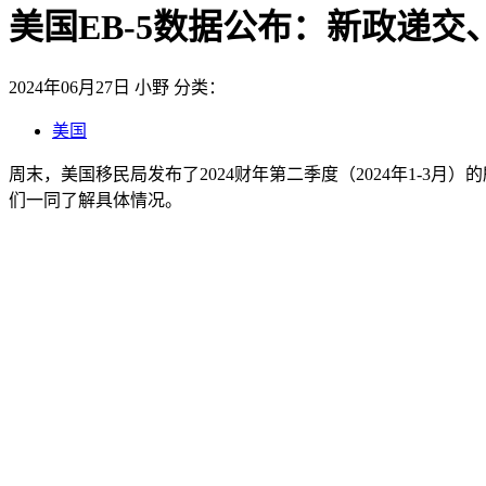
美国EB-5数据公布：新政递
2024年06月27日
小野
分类：
美国
周末，美国移民局发布了2024财年第二季度（2024年1-3
们一同了解具体情况。