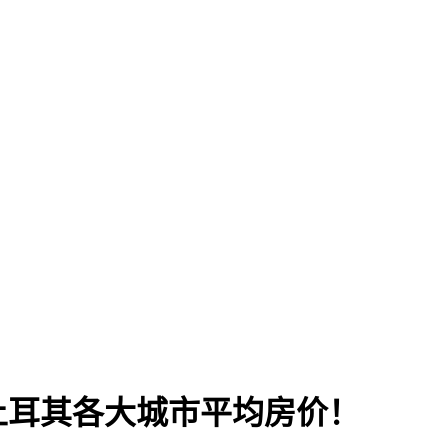
土耳其各大城市平均房价！