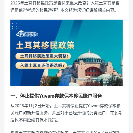
2025年土耳其移民政策是否迎来重大改变？入籍土耳其是否
还是值得考虑的移民选择？本文将为您详细讲解相关内容。
一、停止提供Yuvam存款保本移民账户服务
从2025年1月2日开始，土耳其将停止提供Yuvam存款保本移
民账户的新开设服务，并且对于已经开设的此类账户，在到期
后也不再延续其保本政策。