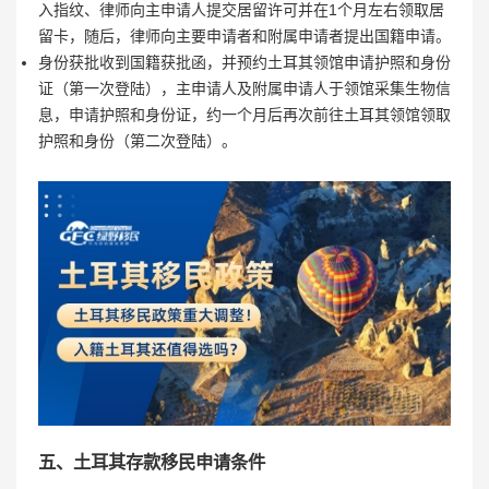
入指纹、律师向主申请人提交居留许可并在1个月左右领取居
留卡，随后，律师向主要申请者和附属申请者提出国籍申请。
身份获批收到国籍获批函，并预约土耳其领馆申请护照和身份
证（第一次登陆），主申请人及附属申请人于领馆采集生物信
息，申请护照和身份证，约一个月后再次前往土耳其领馆领取
护照和身份（第二次登陆）。
五、土耳其存款移民申请条件