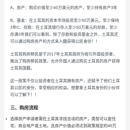
A、房产：购买价值至少40万美元的房产，至少持有房产3年
B、基金：在土耳其的资本市场投资至少50万美元，至少保持
3年C、存款：在土耳其银行存入至少50万美元的存款，至少
存满3年我们可以看到，除了存款和投资基金之外，土耳其还
可以通过购房房产的方式来入籍获得公民身份！！
土耳其购房移民是于2017年土耳其政府为吸引外国投资者，
推出了购房移民政策，允许外国人通过购买土耳其的房产获得
土耳其国籍。
这一政策不仅让投资者在土耳其拥有房产，还赋予了他们土耳
其公民的身份，享受相应的权益。想要拿土耳其身份的小伙伴
可以了解下！！
三、购房流程
选择房产申请者需在土耳其寻找合适的房产，类型可以是住
宅、商业地产或土地，且房产价值必须达到政策规定的40万