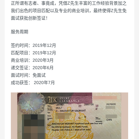
正所谓有志者、事竟成，凭借Z先生丰富的工作经验背景加之
我们出色的项目匹配以及专业的商业培训，最终使得Z先生免
面试获批创新签证！
服务周期
签约时间：2019年12月
匹配项目：2019年12月
商业培训：2020年3月
递交签证：2020年6月
面试时间：免面试
成功获签： 2020年7月