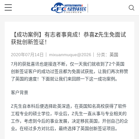
【成功案例】有志者事竟成！恭喜Z先生免面试
获批创新签证！
2020年07月14日
mixuanmuque@2026
分类：
英国
7月的获批喜讯也是接连不断，仅一天我们就收到了2个英国
创新签证客户的成功过签且都为免面试获批，让我们再次称赞
了英国的速度！下面就让我们来回顾一下这一成功案例。
客户背景
Z先生自本科后便选择赴英深造，在英国知名高校获得了软件
工程专业的硕士学位，毕业后，Z先生一直从事与专业相关的
工作，考虑到今后的事业发展，决定移民英国，开创自己的企
业。在经过多方对比后，最终选择了英国创新签证项目。