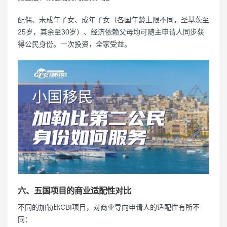
配偶、未成年子女、成年子女（各国年龄上限不同，圣基茨至
25岁，其余至30岁）、经济依赖父母均可随主申请人同步获
得公民身份。一次投资，全家受益。
六、五国项目的商业适配性对比
不同的加勒比CBI项目，对商业导向申请人的适配性有所不
同：