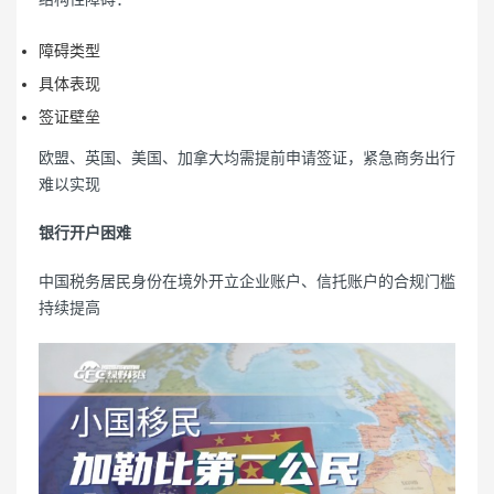
障碍类型
具体表现
签证壁垒
欧盟、英国、美国、加拿大均需提前申请签证，紧急商务出行
难以实现
银行开户困难
中国税务居民身份在境外开立企业账户、信托账户的合规门槛
持续提高