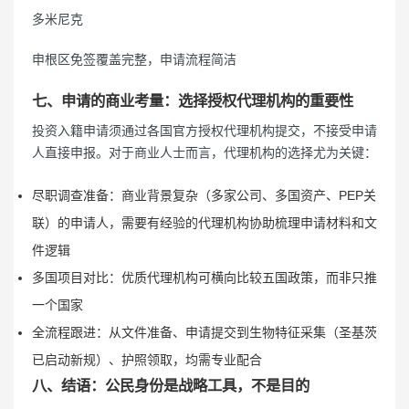
多米尼克
申根区免签覆盖完整，申请流程简洁
七、申请的商业考量：选择授权代理机构的重要性
投资入籍申请须通过各国官方授权代理机构提交，不接受申请
人直接申报。对于商业人士而言，代理机构的选择尤为关键：
尽职调查准备：商业背景复杂（多家公司、多国资产、PEP关
联）的申请人，需要有经验的代理机构协助梳理申请材料和文
件逻辑
多国项目对比：优质代理机构可横向比较五国政策，而非只推
一个国家
全流程跟进：从文件准备、申请提交到生物特征采集（圣基茨
已启动新规）、护照领取，均需专业配合
八、结语：公民身份是战略工具，不是目的