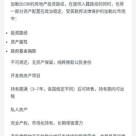
加勒比CBI的房地产投资路径，在提供入籍路径的同时，也将
一部分资产配置在政治稳定、受英联邦法律保护的加勒比市场
中：
投资路径
资产属性
政府基金捐款
不可退还，无资产保留，纯粹换取公民身份
开发商房产项目
持有期满（3–7年，各国规定不同）后可转售，持有期内可出
租
私人房产
完全产权，市场化持有，长期增值潜力