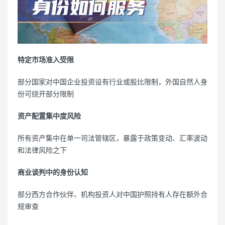
特定市场准入受限
部分国家对中国企业投资设有行业或股比限制，外国自然人身
份可绕开部分限制
资产配置集中度风险
所有资产集中在单一司法管辖区，暴露于政策变动、汇率波动
和法律风险之下
商业谈判中的身份认知
部分西方合作伙伴、机构投资人对中国护照持有人存在额外合
规审查