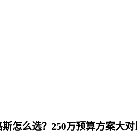
斯怎么选？250万预算方案大对