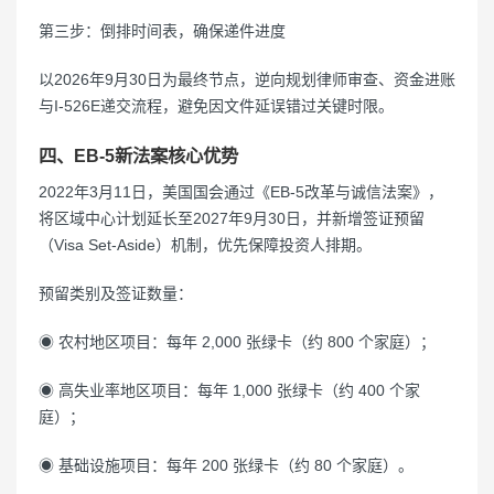
第三步：倒排时间表，确保递件进度
以2026年9月30日为最终节点，逆向规划律师审查、资金进账
与I-526E递交流程，避免因文件延误错过关键时限。
四、EB-5新法案核心优势
2022年3月11日，美国国会通过《EB-5改革与诚信法案》，
将区域中心计划延长至2027年9月30日，并新增签证预留
（Visa Set-Aside）机制，优先保障投资人排期。
预留类别及签证数量：
◉ 农村地区项目：每年 2,000 张绿卡（约 800 个家庭）；
◉ 高失业率地区项目：每年 1,000 张绿卡（约 400 个家
庭）；
◉ 基础设施项目：每年 200 张绿卡（约 80 个家庭）。