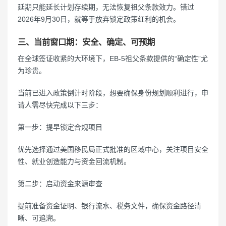
延期只能延长计划存续期，无法恢复祖父条款效力。错过
2026年9月30日，就等于放弃锁定政策红利的机会。
三、当前窗口期：安全、确定、可预期
在全球签证收紧的大环境下，EB-5祖父条款提供的“确定性”尤
为珍贵。
当前已进入政策倒计时阶段，想要确保身份规划顺利进行，申
请人需尽快完成以下三步：
第一步：提早锁定合规项目
优先选择通过美国移民局正式批准的区域中心，关注项目安全
性、就业创造能力与资金回流机制。
第二步：启动资金来源审查
提前准备资金证明、银行流水、税务文件，确保资金路径清
晰、可追溯。