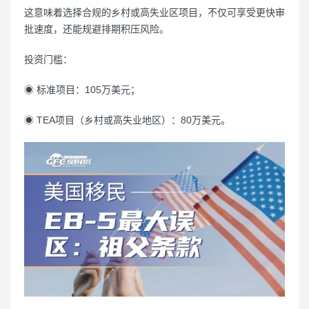
这意味着选择合规的乡村或高失业区项目，不仅可享受更快审
批速度，还能规避排期积压风险。
投资门槛：
◉ 标准项目：105万美元；
◉ TEA项目（乡村或高失业地区）：80万美元。