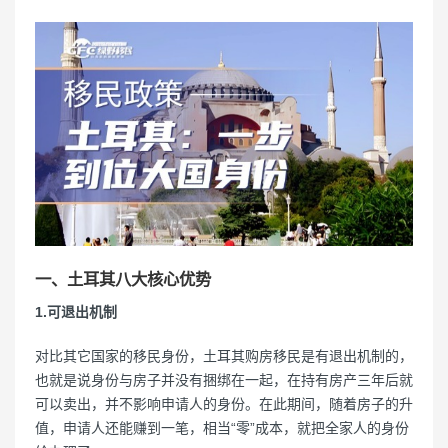
一、土耳其八大核心优势
1.可退出机制
对比其它国家的移民身份，土耳其购房移民是有退出机制的，
也就是说身份与房子并没有捆绑在一起，在持有房产三年后就
可以卖出，并不影响申请人的身份。在此期间，随着房子的升
值，申请人还能赚到一笔，相当“零”成本，就把全家人的身份