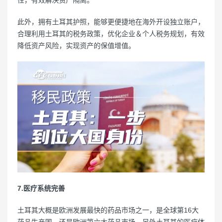
性，有效解决资产隔离。
此外，拥有土耳其护照，能够更便捷地在海外开设独立账户，
合理利用土耳其的税务政策，优化企业＆个人税务规划，有效
降低资产风险，实现资产的保值增值。
7.医疗系统完善
土耳其大概是欧洲发展最快的药品市场之一，是全球第16大