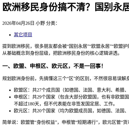
欧洲移民身份搞不清？国别永
2026年04月26日
小野
分类：
其它项目
提到欧洲移民，很多朋友都会被“国别永居”“欧盟永居”“欧
从基础概念到身份层级，把欧洲移民身份的核心逻辑讲透。
一、欧盟、申根区、欧元区，不是一回事！
规划欧洲身份前，先搞懂这三个“区”的区别，不然很容易误解
欧盟区：共27个成员国（如德国、法国、意大利、希腊
申根区：共29个国家（包含大部分欧盟国，也有非欧盟国
不超过180天，但不代表能在非签发国定居、工作。
欧元区：共20个国家（均为欧盟成员国，如德国、法国
简单说：欧盟管“身份权益”，申根管“短期通行”，欧元区管