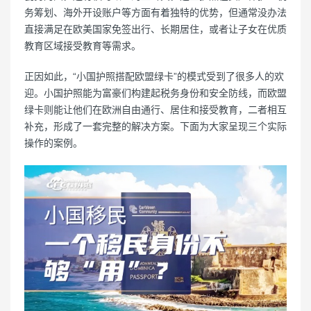
务筹划、海外开设账户等方面有着独特的优势，但通常没办法
直接满足在欧美国家免签出行、长期居住，或者让子女在优质
教育区域接受教育等需求。
正因如此，“小国护照搭配欧盟绿卡”的模式受到了很多人的欢
迎。小国护照能为富豪们构建起税务身份和安全防线，而欧盟
绿卡则能让他们在欧洲自由通行、居住和接受教育，二者相互
补充，形成了一套完整的解决方案。下面为大家呈现三个实际
操作的案例。