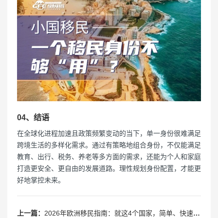
04、结语
在全球化进程加速且政策频繁变动的当下，单一身份很难满足
跨境生活的多样化需求。通过有策略地组合身份，不仅能满足
教育、出行、税务、养老等多方面的需求，还能为个人和家庭
打造更安全、更自由的发展道路。理性规划身份配置，才能更
好地掌控未来。
上一篇：
2026年欧洲移民指南：就这4个国家，简单、快速、省钱！