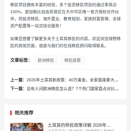
移民项目拥有丰富的经验，多个投资移民项目的通过率高达
100%，是加勒比自由贸易区在大中华区唯一官方授权合作伙
伴，供投资移民、海外置业、教育规划、家族财富管理、全球
资产配置等一站式综合服务！
如果您想要了解更多关于土耳其移民的内容，欢迎浏览绿野移
民的其他页面，或是与我们的在线移民顾问取得联系。
文章标签：
欧洲移民
移民政策
上一篇：
2026年土耳其新政策：40万美金，全家直接拿大国身份！
下一篇：
总有人问欧洲移民怎么选？7个热门国家盘点对比来了！
相关推荐
土耳其的移民政策详解 2026年投资入籍终极指南