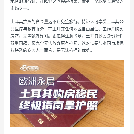
地区的通行证，在欧亚之间架起桥梁，置身于全球增长最快的
市场之一。
土耳其护照的含金量远不止免签旅行。持证人可享受土耳其公
共医疗与教育服务，在土耳其任何地区自由居住、工作并购买
房产，无需额外许可。更值得注意的是，土耳其公民身份允许
双重国籍，您完全无需放弃原有护照，这对需要与本国市场保
持联系的商务人士而言，是无法抗拒的优势。