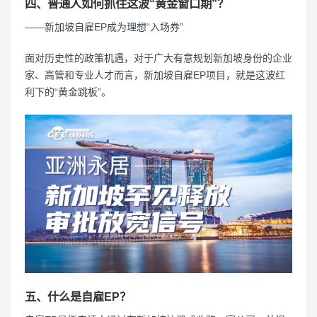
四、普通人如何抓住这波“黄金窗口期”？
——新加坡自雇EP成为理想“入场券”
面对历史性的政策机遇，对于广大有意规划新加坡身份的企业
家、高管和专业人才而言，新加坡自雇EP项目，就是这波红
利下的“黄金跳板”。
五、什么是自雇EP？