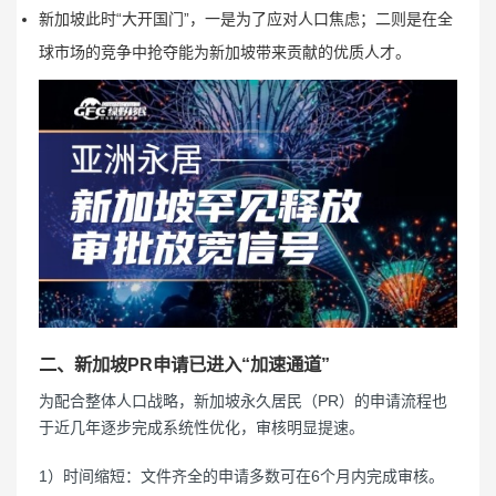
新加坡此时“大开国门”，一是为了应对人口焦虑；二则是在全
球市场的竞争中抢夺能为新加坡带来贡献的优质人才。
二、新加坡PR申请已进入“加速通道”
为配合整体人口战略，新加坡永久居民（PR）的申请流程也
于近几年逐步完成系统性优化，审核明显提速。
1）时间缩短：文件齐全的申请多数可在6个月内完成审核。