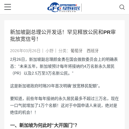
新加坡副总理公开发话！罕见释放公民和PR审
批放宽信号！
2026年03月26日
小野
分类：
葡萄牙
西班牙
2月26日，新加坡副总理颜金勇在国会拨款委员会上的明确表
态：”未来五年，新加坡预计每年将接纳约4万名新永久居民
（PR）以及2.5万至3万名新公民。”
这是新加坡政府时隔20年首次明确“放宽移民配额”。
要知道，前些年每年接纳的永久居民最多不超过三万名，现在
一口气就增加了1万个名额！这对于中国申请人来说，绝对是
绝佳的机会！！
一、新加坡为何此时“大开国门”？