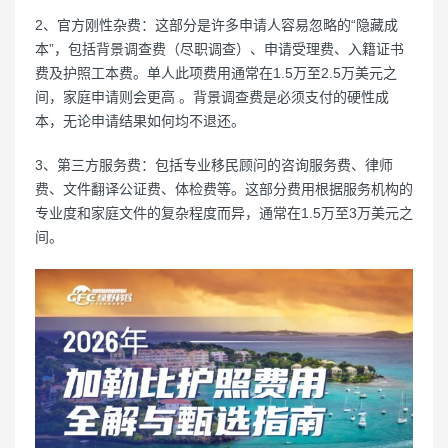
2、官方刚性杂费：这部分是许多申请人容易忽略的“隐藏成
本”，包括背景调查费（尽职调查）、申请受理费、入籍证书
费及护照工本费。单人此项费用通常在1.5万至2.5万美元之
间，家庭申请则会更高 。背景调查费是必须支付的硬性成
本，无论申请结果如何均不退还。
3、第三方服务费：包括专业移民顾问的咨询服务费、律师
费、文件翻译公证费、体检费等。这部分费用根据服务机构的
专业度和家庭文件的复杂程度而异，通常在1.5万至3万美元之
间。