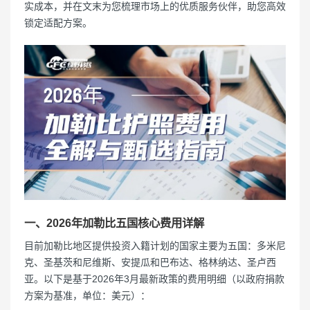
实成本，并在文末为您梳理市场上的优质服务伙伴，助您高效
锁定适配方案。
一、2026年加勒比五国核心费用详解
目前加勒比地区提供投资入籍计划的国家主要为五国：多米尼
克、圣基茨和尼维斯、安提瓜和巴布达、格林纳达、圣卢西
亚。以下是基于2026年3月最新政策的费用明细（以政府捐款
方案为基准，单位：美元）：