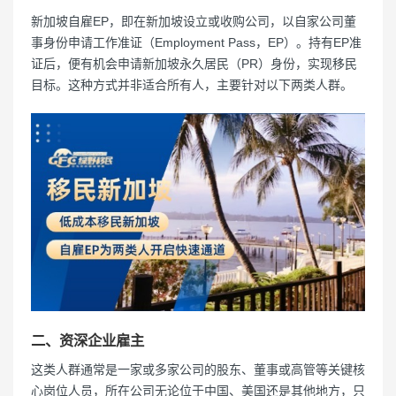
新加坡自雇EP，即在新加坡设立或收购公司，以自家公司董
事身份申请工作准证（Employment Pass，EP）。持有EP准
证后，便有机会申请新加坡永久居民（PR）身份，实现移民
目标。这种方式并非适合所有人，主要针对以下两类人群。
二、资深企业雇主
这类人群通常是一家或多家公司的股东、董事或高管等关键核
心岗位人员，所在公司无论位于中国、美国还是其他地方，只