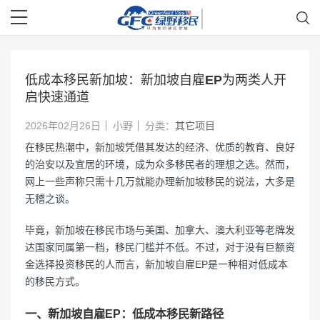
低成本移民新加坡：新加坡自雇EP为两类人开
启快速通道
2026年02月26日
小野
分类：
其它项目
在移民热潮中，新加坡凭借其发达的经济、优质的教育、良好
的治安以及宜居的环境，成为众多移民者的理想之选。然而，
网上一些声称只需十几万就能办理新加坡移民的说法，大多是
无稽之谈。
毕竟，新加坡在移民市场与美国、加拿大、澳大利亚等老牌发
达国家同属第一档，移民门槛并不低。不过，对于没有巨额资
金选择投资移民的人而言，新加坡自雇EP是一种相对低成本
的移民方式。
一、新加坡自雇EP：低成本移民新路径