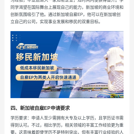
习经验，毕业后进入一家知名企业，短时间内便获得晋升。李
同学渴望在国际舞台上展现自己的能力，新加坡的商业环境和
创新氛围吸引了他。通过新加坡自雇EP，他可以在新加坡创
立自己的公司，实现事业发展和移民的双重目标。
四、新加坡自雇EP申请要求
学历要求：申请人至少需拥有大专及以上学历，且学历证书需
得到认可。不过，相比学历，相关领域的丰富工作经验更为重
要。这意味着即使学历不是特别突出，但有丰富行业经验的人