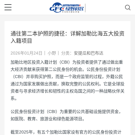
通往第二本护照的捷径：详解加勒比海五大投资
入籍项目
2026年01月24日
小野
分类：
安提瓜和巴布达
加勒比地区投资入籍计划（CBI）为投资者提供了通过做出重
大经济贡献来获得第二公民身份的机会。公民身份投资计划
（CBI）并非购买护照，而是一个政府监管的过程，外籍公民
通过为国家发展做出贡献，换取完整的公民权利。它是全球投
资者与寻求经济增长和韧性的主权岛国之间的一种战略伙伴关
系。
公民身份投资计划（CBI）为重要的公共基础设施提供资金，
如医院、教育、旅游业和绿色能源项目。
截至2025年，有五个加勒比国家设有官方的公民身份投资计