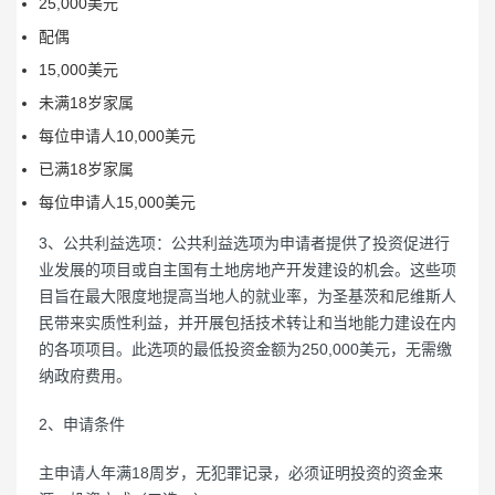
25,000美元
配偶
15,000美元
未满18岁家属
每位申请人10,000美元
已满18岁家属
每位申请人15,000美元
3、公共利益选项：公共利益选项为申请者提供了投资促进行
业发展的项目或自主国有土地房地产开发建设的机会。这些项
目旨在最大限度地提高当地人的就业率，为圣基茨和尼维斯人
民带来实质性利益，并开展包括技术转让和当地能力建设在内
的各项项目。此选项的最低投资金额为250,000美元，无需缴
纳政府费用。
2、申请条件
主申请人年满18周岁，无犯罪记录，必须证明投资的资金来