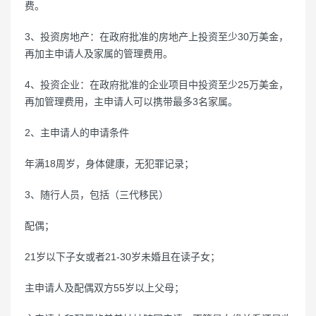
费。
3、投资房地产：在政府批准的房地产上投资至少30万美金，
再加主申请人及家属的管理费用。
4、投资企业：在政府批准的企业项目中投资至少25万美金，
再加管理费用，主申请人可以携带最多3名家属。
2、主申请人的申请条件
年满18周岁，身体健康，无犯罪记录；
3、随行人员，包括（三代移民）
配偶；
21岁以下子女或者21-30岁未婚且在读子女；
主申请人及配偶双方55岁以上父母；