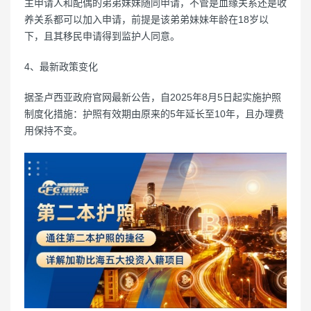
主申请人和配偶的弟弟妹妹随同申请，不管是血缘关系还是收
养关系都可以加入申请，前提是该弟弟妹妹年龄在18岁以
下，且其移民申请得到监护人同意。
4、最新政策变化
据圣卢西亚政府官网最新公告，自2025年8月5日起实施护照
制度化措施：护照有效期由原来的5年延长至10年，且办理费
用保持不变。