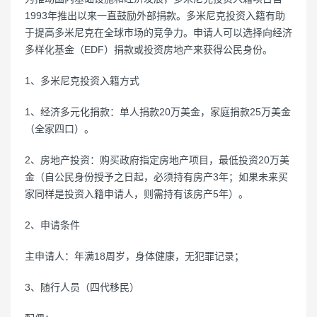
1993年推出以来一直鼓励外部捐款。多米尼克投资入籍有助
于提高多米尼克在全球市场的竞争力。申请人可以选择向经济
多样化基金（EDF）捐款或投资房地产来获得公民身份。
1、多米尼克投资入籍方式
1、经济多元化捐款：单人捐款20万美金，家庭捐款25万美金
（全家四口）。
2、房地产投资：购买政府指定房地产项目，最低投资20万美
金（自公民身份授予之日起，必须持有房产3年；如果未来买
家同样是投资入籍申请人，则需持有该房产5年）。
2、申请条件
主申请人：年满18周岁，身体健康，无犯罪记录；
3、随行人员（四代移民）