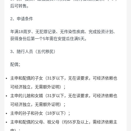
后可转售。
2、申请条件
年满18周岁、无犯罪记录、无传染性疾病、完成投资计划、
获得身份后第一个5年需在安提瓜住满5天。
3、随行人员（五代移民）
配偶；
主申和配偶的子女（31岁以下，无在读要求，可经济依赖也
可经济独立，无需额外证明）；
主申的儿媳和女婿（31岁以下，无在读要求，可经济依赖也
可经济独立，无需额外证明）；
主申的孙子和孙女（18岁以下）；
主申和配偶的父母、祖父母（均55岁及以上，需经济依赖主
申）；