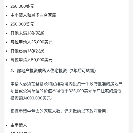
250,000美元
主申请人和最多三名家属
250,000美元
其他未满18岁家属
每位申请人25,000美元
其他已满18岁家属
每位申请人50,000美元
2、房地产投资或私人住宅投资（7年后可转售）
申请人必须在圣基茨和尼维斯境内投资一个政府批准的房地产
项目或公寓单位的价值不得低于325,000美元单户住宅的最低
投资额为600,000美元。
根据申请中包含的家属人数，还需缴纳以下政府费用：
主申请人