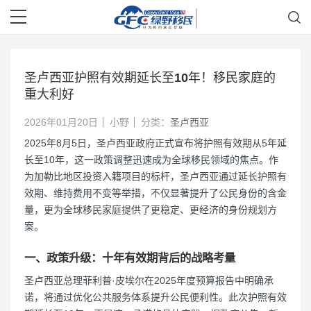
圣卢西亚护照有效期延长至10年！移民家庭的
重大利好
2026年01月20日
小野
分类：
圣卢西亚
2025年8月5日，圣卢西亚政府正式宣布将护照有效期从5年延
长至10年，这一政策调整迅速成为全球移民领域的焦点。作
为加勒比地区投资入籍项目的标杆，圣卢西亚通过延长护照有
效期、维持费用不变等举措，不仅显著提升了公民身份的含金
量，更为全球移民家庭提供了更稳定、更经济的身份规划方
案。
一、政策升级：十年有效期背后的战略考量
圣卢西亚总理菲利普·皮埃尔在2025年度预算报告中明确承
诺，将通过优化公共服务体系提升公民便利性。此次护照有效