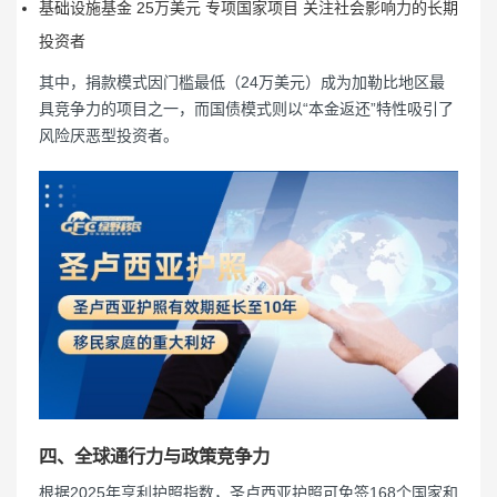
基础设施基金 25万美元 专项国家项目 关注社会影响力的长期
投资者
其中，捐款模式因门槛最低（24万美元）成为加勒比地区最
具竞争力的项目之一，而国债模式则以“本金返还”特性吸引了
风险厌恶型投资者。
四、全球通行力与政策竞争力
根据2025年亨利护照指数，圣卢西亚护照可免签168个国家和