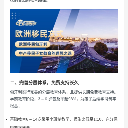
找到合适的教育路径。
二、完善分层体系，免费支持长久
匈牙利实行完善的分层教育体系，且提供长期免费教育支持。
学前教育阶段，3 – 6 岁普及率超98%，为孩子后续学习筑牢
根基；
基础教育6 – 14岁采用小班制教学，师生比低至1:10，充分保
障教学质量；