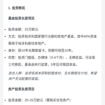
1. 投资移民
基金投资长居项目
投资金额：25万欧元
方式：投资匈牙利国家银行注册的房地产基金，其中40%资金
需用于匈牙利居住房地产。
身份：获10年长期居留卡，到期可续签10年。
优势：投资门槛低、办理快（3-4个月）、无移民监、可全家
三代移民，基金由央行监管，5年后可赎回本金。
适合人群：追求低成本获取欧盟身份、无长期居住计划、希望
资产灵活配置的家庭。
房产投资永居项目
投资金额：20-25万欧元（需购买住宅房产）