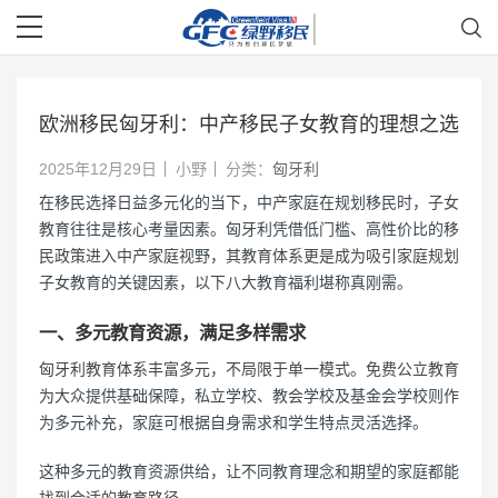
欧洲移民匈牙利：中产移民子女教育的理想之选
2025年12月29日
小野
分类：
匈牙利
在移民选择日益多元化的当下，中产家庭在规划移民时，子女
教育往往是核心考量因素。匈牙利凭借低门槛、高性价比的移
民政策进入中产家庭视野，其教育体系更是成为吸引家庭规划
子女教育的关键因素，以下八大教育福利堪称真刚需。
一、多元教育资源，满足多样需求
匈牙利教育体系丰富多元，不局限于单一模式。免费公立教育
为大众提供基础保障，私立学校、教会学校及基金会学校则作
为多元补充，家庭可根据自身需求和学生特点灵活选择。
这种多元的教育资源供给，让不同教育理念和期望的家庭都能