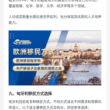
截至2025年，匈牙利籍或匈牙利裔诺贝尔奖得主已达18位，
覆盖物理、化学、医学、文学、经济学等多个领域。
人均诺奖数量长期位居世界前列，充分体现其优质的人才培养
能力。
九、匈牙利移民方式选择
匈牙利目前有多种移民方式，不同方式适合不同需求和预算的
申请人，以下是主要移民方式及特点，供您参考选择：