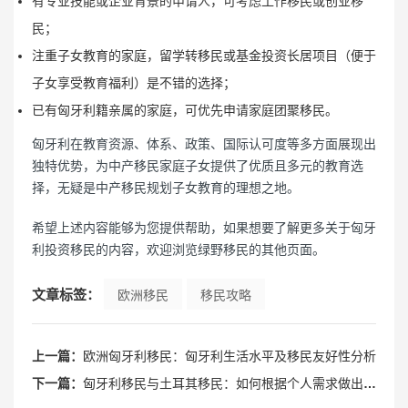
有专业技能或企业背景的申请人，可考虑工作移民或创业移
民；
注重子女教育的家庭，留学转移民或基金投资长居项目（便于
子女享受教育福利）是不错的选择；
已有匈牙利籍亲属的家庭，可优先申请家庭团聚移民。
匈牙利在教育资源、体系、政策、国际认可度等多方面展现出
独特优势，为中产移民家庭子女提供了优质且多元的教育选
择，无疑是中产移民规划子女教育的理想之地。
希望上述内容能够为您提供帮助，如果想要了解更多关于匈牙
利投资移民的内容，欢迎浏览绿野移民的其他页面。
文章标签：
欧洲移民
移民攻略
上一篇：
欧洲匈牙利移民：匈牙利生活水平及移民友好性分析
下一篇：
匈牙利移民与土耳其移民：如何根据个人需求做出选择？