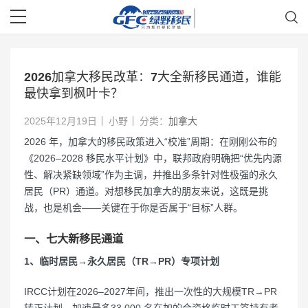
2026加拿大移民改革：7大全新移民通道，谁能
最快拿到枫叶卡？
2025年12月19日
小野
分类：
加拿大
2026 年，加拿大的移民政策进入“校准”周期：在刚刚公布的
《2026–2028 移民水平计划》中，联邦政府明确把“优先内源
性、解决紧缺领域”作为主调，并推出多条针对性极强的永久
居民（PR）通道。对想移民加拿大的朋友来说，这既是挑
战，也是机会——关键在于你是否属于“目标”人群。
一、七大新移民通道
1、临时居民→永久居民（TR→PR）专项计划
IRCC计划在2026–2027年间，推出一次性的大规模TR→PR