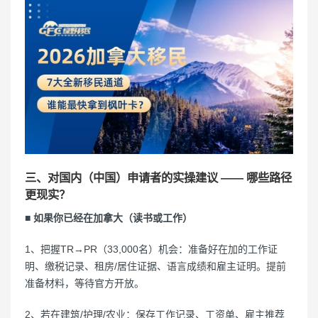
三、对国内（中国）申请者的实操建议 —— 哪些路径
更现实？
■ 如果你已经在加拿大（读书或工作）
1、把握TR→PR（33,000名）机会：准备好在加的工作证
明、缴税记录、租房/居住证据、语言成绩和雇主证明。提前
准备材料，等待官方开放。
2、若在建筑/护理/农业：保存工作记录、工资单、雇主推荐