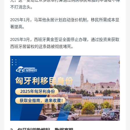
元，这一变动让众多原本打算通过购房移民希腊的申请者不得
不打消念头。
2025年1月，马耳他永居计划启动涨价机制，移民所需成本显
著提高。
2025年3月，西班牙黄金签证全面停止办理，通过投资来获取
西班牙居留权的这条路被彻底堵死。