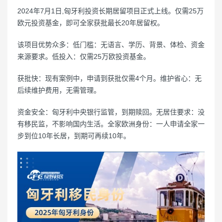
2024年7月1日,匈牙利投资长期居留项目正式上线。仅需25万
欧元投资基金，即可全家获批最长20年居留权。
该项目优势众多：低门槛：无语言、学历、背景、体检、资金
来源要求。低投入：仅需25万欧投资基金。
获批快：现有案例中，申请到获批仅需4个月。维护省心：无
后续维护费用，无需管理。
资金安全：匈牙利中央银行监管，到期赎回。无居住要求：没
有移民监，不影响国内生活。全家欧洲身份：一人申请全家一
步到位10年长居，到期可再续10年。