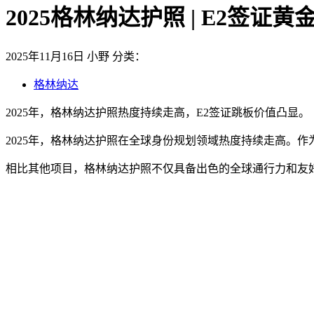
2025格林纳达护照 | E2签
2025年11月16日
小野
分类：
格林纳达
2025年，格林纳达护照热度持续走高，E2签证跳板价值凸显。
2025年，格林纳达护照在全球身份规划领域热度持续走高。
相比其他项目，格林纳达护照不仅具备出色的全球通行力和友好