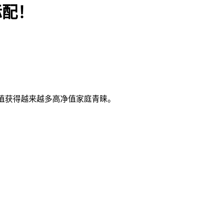
标配！
价值获得越来越多高净值家庭青睐。