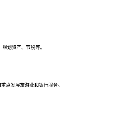
、规划资产、节税等。
目前重点发展旅游业和银行服务。