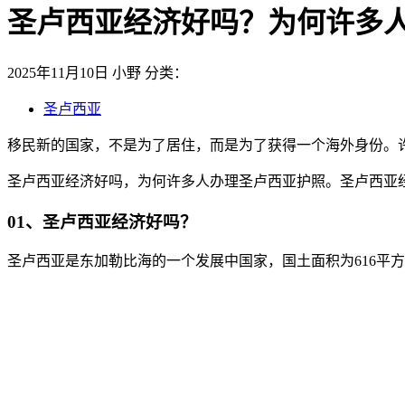
圣卢西亚经济好吗？为何许多
2025年11月10日
小野
分类：
圣卢西亚
移民新的国家，不是为了居住，而是为了获得一个海外身份。
圣卢西亚经济好吗，为何许多人办理圣卢西亚护照。圣卢西亚
01、圣卢西亚经济好吗？
圣卢西亚是东加勒比海的一个发展中国家，国土面积为616平方公