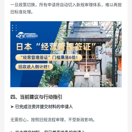
一旦政策切换，所有申请将自动切入新规审理体系，难以再按
旧标准处理。
四、当前建议与行动指引
➤ 已完成注资并提交材料的申请人
无需担心，按照旧规流程审理，不受新政影响。