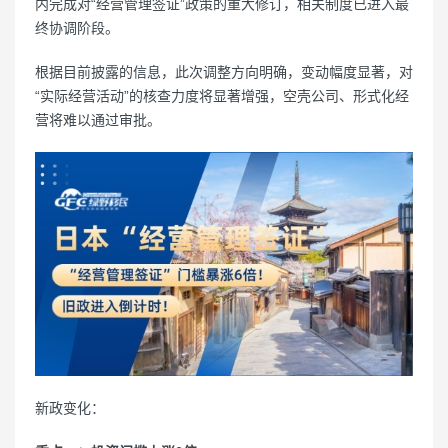
内完成对“经营管理签证”政策的重大修订，相关制度已进入最
终协调阶段。
根据目前披露的信息，此次调整方向明确，变动幅度显著，对
“实际经营活动”的核查力度将显著增强，空壳公司、形式化经
营将难以通过审批。
新政变化：