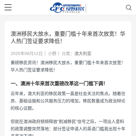
澳洲移民大放水，重要门槛十年来首次放宽！华
人热门签证要求降低！
2025年08月12日
小野
分类：
澳大利亚
重磅移民资讯！澳洲移民大放水，重要门槛十年来首次放宽！
华人热门签证要求降低！
一、澳洲十年来首次重磅改革这一门槛下调！
近年来，澳大利亚的移民政策一直是社会关注的焦点。随着住
房、基础设施和公共服务压力的增加，移民数量成为政治辩论
的核心议题。
但就在澳洲政府频频释放“削减移民”信号之际，一项出人意料
的政策调整突然落地：部分签证申请人的英语门槛竟出现十年