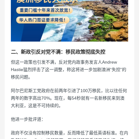
二、新政引反对党不满：移民政策彻底失控
但这一政策也引发不满，反对党内政事务发言人Andrew
Hastie猛烈抨击了这一调整，称这将进一步加剧澳洲“失控”的
移民问题。
阿尔巴尼斯工党政府在前两年引进了100万移民，比以往任何
两年的数字高出70%。现在，每54秒就有一名新移民来到澳
大利亚，这是不可持续的。
他进一步批评道：
政府不仅没有控制移民数量，反而降低了最低英语标准。在内