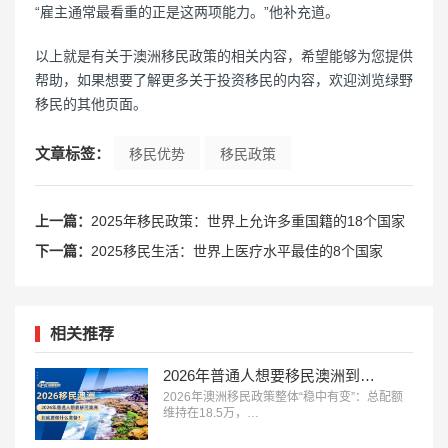
“雇主通常最看重的正是这两项能力。”他补充道。
以上就是有关于澳洲移民政策的相关内容，希望能够为您提供
帮助，如果想要了解更多关于投资移民的内容，欢迎浏览绿野
移民的其他页面。
文章标签：
移民优势
移民政策
上一篇：
2025年移民政策：世界上允许多重国籍的18个国家
下一篇：
2025移民生活：世界上医疗水平最佳的8个国家
相关推荐
2026年普通人想要移民澳洲到底要做什么准备？
2026年澳洲移民政策整体“稳中有变”：总配额
维持在18.5万，…