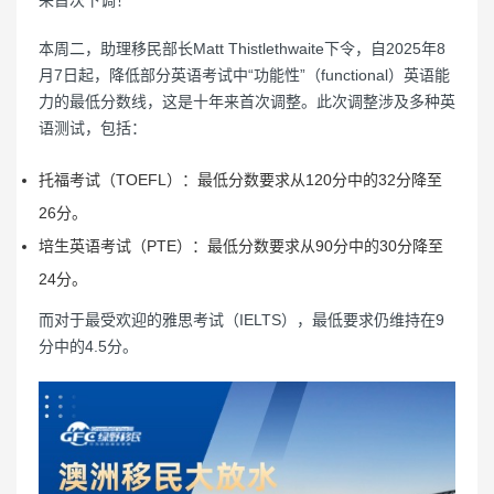
来首次下调！
本周二，助理移民部长Matt Thistlethwaite下令，自2025年8
月7日起，降低部分英语考试中“功能性”（functional）英语能
力的最低分数线，这是十年来首次调整。此次调整涉及多种英
语测试，包括：
托福考试（TOEFL）：最低分数要求从120分中的32分降至
26分。
培生英语考试（PTE）：最低分数要求从90分中的30分降至
24分。
而对于最受欢迎的雅思考试（IELTS），最低要求仍维持在9
分中的4.5分。