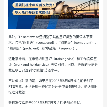
此外，Thistlethwaite还调整了其他签证类别的英语水平要
求，包括“职业级”（vocational）、“熟练级”（competent）、
“精通级”（proficient）和“卓越级”（superior）。
这也意味着，在申请培训签证（training visa）和工作度假签
证（work and holiday visa）等类别时，可以用更低的英语分
数证明自己达到“功能性”英语水平。
不过值得注意的是，如果您在2025年8月6日或之前参加了
PTE考试，无论是用于移民加分还是申请485签证，仍适用旧
标准分数线！
新标准仅适用于2025年8月7日及之后参加的考试。