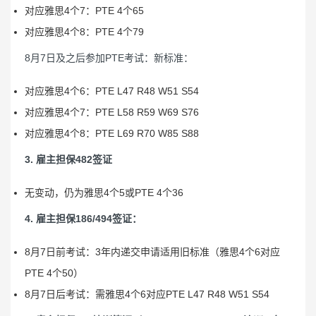
对应雅思4个7：PTE 4个65
对应雅思4个8：PTE 4个79
8月7日及之后参加PTE考试：新标准：
对应雅思4个6：PTE L47 R48 W51 S54
对应雅思4个7：PTE L58 R59 W69 S76
对应雅思4个8：PTE L69 R70 W85 S88
3. 雇主担保482签证
无变动，仍为雅思4个5或PTE 4个36
4. 雇主担保186/494签证：
8月7日前考试：3年内递交申请适用旧标准（雅思4个6对应
PTE 4个50）
8月7日后考试：需雅思4个6对应PTE L47 R48 W51 S54