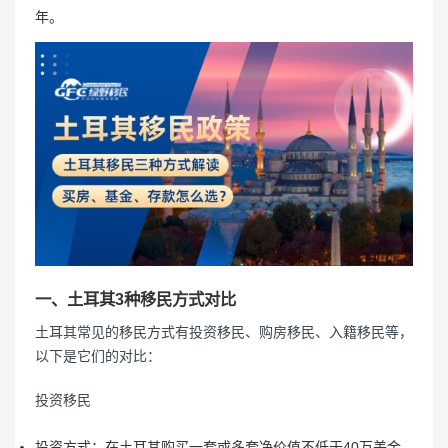
年。
一、土耳其3种移民方式对比
土耳其常见的移民方式有投资移民、购房移民、入籍移民等，
以下是它们的对比：
投资移民
投资方式：在土耳其购买一套或多套净价值不低于40万美金