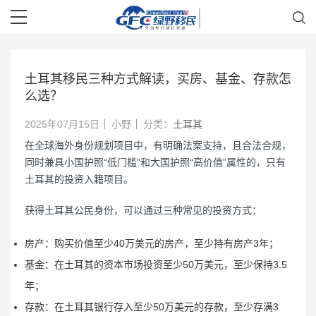
土耳其移民三种方式解读，买房、基金、存款怎
么选？
2025年07月15日
小野
分类：
土耳其
在全球海外身份规划项目中，有明确法案支持，且合法合规，
同时兼具小国护照“低门槛”和大国护照“高价值”属性的，只有
土耳其的投资入籍项目。
获得土耳其公民身份，可以通过三种常见的投资方式：
房产：购买价值至少40万美元的房产，至少持有房产3年；
基金：在土耳其的资本市场投资至少50万美元，至少保持3.5
年；
存款：在土耳其银行存入至少50万美元的存款，至少存满3