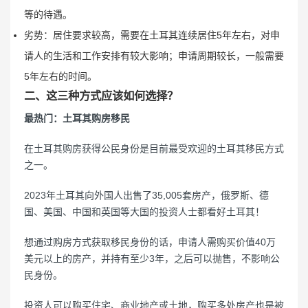
等的待遇。
劣势：居住要求较高，需要在土耳其连续居住5年左右，对申
请人的生活和工作安排有较大影响；申请周期较长，一般需要
5年左右的时间。
二、这三种方式应该如何选择？
最热门：土耳其购房移民
在土耳其购房获得公民身份是目前最受欢迎的土耳其移民方式
之一。
2023年土耳其向外国人出售了35,005套房产，俄罗斯、德
国、美国、中国和英国等大国的投资人士都看好土耳其！
想通过购房方式获取移民身份的话，申请人需购买价值40万
美元以上的房产，并持有至少3年，之后可以抛售，不影响公
民身份。
投资人可以购买住宅、商业地产或土地，购买多处房产也是被