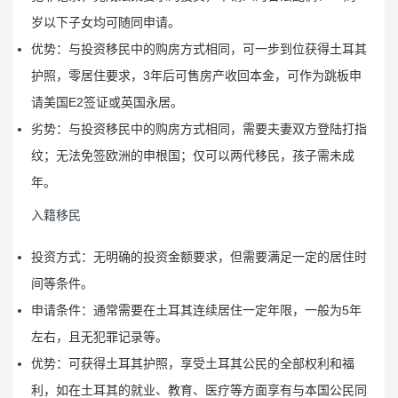
岁以下子女均可随同申请。
优势：与投资移民中的购房方式相同，可一步到位获得土耳其
护照，零居住要求，3年后可售房产收回本金，可作为跳板申
请美国E2签证或英国永居。
劣势：与投资移民中的购房方式相同，需要夫妻双方登陆打指
纹；无法免签欧洲的申根国；仅可以两代移民，孩子需未成
年。
入籍移民
投资方式：无明确的投资金额要求，但需要满足一定的居住时
间等条件。
申请条件：通常需要在土耳其连续居住一定年限，一般为5年
左右，且无犯罪记录等。
优势：可获得土耳其护照，享受土耳其公民的全部权利和福
利，如在土耳其的就业、教育、医疗等方面享有与本国公民同