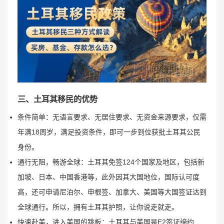
三、土耳其移民的优势
条件简单：无语言要求、无居住要求、无资金来源要求，仅需
年满18周岁，满足投资条件，即可一步到位获批土耳其公民
身份。
通行无阻，畅游全球：土耳其免签124个国家及地区，包括新
加坡、日本、中国香港等，此外因其大国地位，国际认可度
高，还可申请尼泊尔、申根签、加拿大、美国等大国签证达到
全球通行。所以，拥有土耳其护照，让你说走就走。
快速赴美，进入美国的跳板：土耳其与美国是E2签证缔约