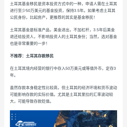
土耳其基金移民是资本投资方式中的一种，申请人需在土耳其
进行至少50万美元的基金投资，保持3.5年。如果考虑土耳其
公民身份，比起房产，更推荐的其实是基金移民！
土耳其基金是标准产品，美金进出，不加杠杆，3.5年后美金
退还给投资人，不影响投资人的土耳其身份；当然，选对基金
也是非常重要的一步！
不推荐：土耳其存款移民
在土耳其境内经营的银行中存入50万美元或等值外币，定存3
年。
虽然存款本身稳定性比较高，但土耳其的经济环境和货币波动
可能影响存款的实际价值。尤其是土耳其里拉的汇率波动较
大，可能导致存款贬值。