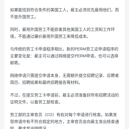
如果能找到符合条件的美国工人，雇主必须优先雇用他们，而
不是外国劳工。
同时，雇用外国劳工不能损害其他美国工人的工资和工作环
境，不能通过廉价雇用外国劳工来降低成本。
与传统的劳工卡申请程序相比，新的PERM劳工证申请程序的
主要变化是：雇主可以通过网络提交PERM申请，也可以选择
邮寄。
网络申请只需提交申请本身，无需额外提交招聘记录、应聘者
简历、招聘结果和最终招聘报告等材料。
不过，在提交劳工卡申请前，雇主必须准备好所有招聘活动的
证明文件，以备劳工部核查。
劳工部的主审官员（CO）有权对每个申请进行核查。如果发
现申请中有不符合规定的地方，主审官员会向雇主发出核查通
知，要求其说明情况。