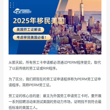
从那天起，所有劳工卡申请都必须通过PERM程序提交，取代
了以前传统的劳工证或RIR程序。
为了区分，我们把现在的劳工证申请程序称为PERM劳工证申
请程序，简称PERM劳工证。
劳工证的核心目的是：雇主为外国劳工申请劳工卡时，要开展
一系列招聘活动来测试美国的劳动力市场，证明找不到符合最
低标准的美国工人。