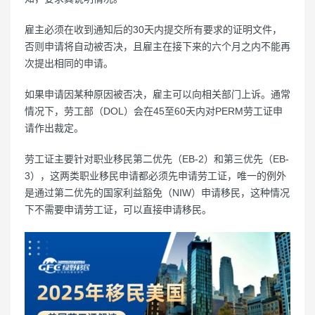
雇主必须在收到通知后的30天内提交所有要求的证明文件，
否则申请将自动被否决，且雇主在接下来的六个月之内不能再
次提出相同的申请。
如果申请因某种原因被否决，雇主可以向相关部门上诉。通常
情况下，劳工部（DOL）会在45至60天内对PERM劳工证申
请作出裁定。
劳工证主要针对职业移民第二优先（EB-2）和第三优先（EB-
3），这两类职业移民申请都必须先申请劳工证，唯一的例外
是通过第二优先的国家利益豁免（NIW）申请移民，这种情况
下不需要申请劳工证，可以直接申请移民。