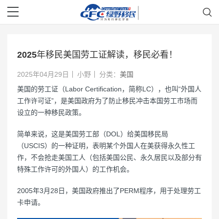
2025年移民美国劳工证解读，移民必看！
2025年04月29日
小野
分类：
美国
美国的劳工证（Labor Certification，简称LC），也叫“外国人
工作许可证”，是美国政府为了防止移民冲击本国劳工市场而
设立的一种移民政策。
简单来说，这是美国劳工部（DOL）给美国移民局
（USCIS）的一种证明，表明某个外国人在美获得永久性工
作，不会抢走美国工人（包括美国公民、永久居民以及部分有
特殊工作许可的外国人）的工作机会。
2005年3月28日，美国政府推出了PERM程序，用于处理劳工
卡申请。