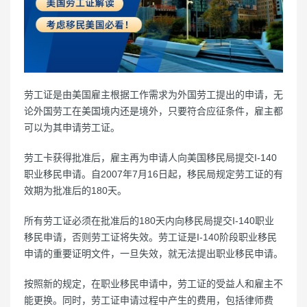
劳工证是由美国雇主根据工作需求为外国劳工提出的申请，无
论外国劳工在美国境内还是境外，只要符合应征条件，雇主都
可以为其申请劳工证。
劳工卡获得批准后，雇主再为申请人向美国移民局提交I-140
职业移民申请。自2007年7月16日起，移民局规定劳工证的有
效期为批准后的180天。
所有劳工证必须在批准后的180天内向移民局提交I-140职业
移民申请，否则劳工证将失效。劳工证是I-140阶段职业移民
申请的重要证明文件，一旦失效，就无法提出职业移民申请。
按照新的规定，在职业移民申请中，劳工证的受益人和雇主不
能更换。同时，劳工证申请过程中产生的费用，包括律师费