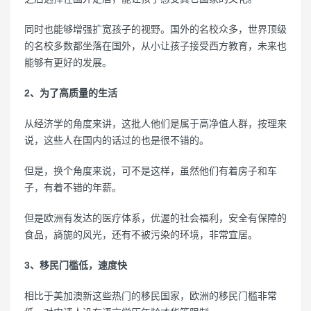
同时也能够增强扩宽孩子的视野。国外的名校众多，世界顶级
的名校多数都坐落在国外，从小让孩子接受西方教育，未来也
能够有更好的发展。
2、为了高质量的生活
从经济学的角度来讲，这批人他们是属于高净值人群，按理来
说，这些人在国内的话过的也是很不错的。
但是，换个角度来说，可不是这样，虽然他们有着房子和车
子，有着不错的年薪。
但是欧洲有发达的医疗体系，优渥的社会福利，安全有保障的
食品，旖旎的风光，还有不被污染的环境，非常宜居。
3、移民门槛低，速度快
相比于美加澳新这些热门的移民国家，欧洲的移民门槛非常