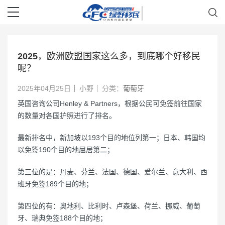
2025，欧洲欧盟国家这么多，到底哪个好移民
呢？
2025年04月25日
小野
分类：
葡萄牙
英国咨询公司Henley & Partners，根据公民可免签前往国家
的数量对各国护照进行了排名。
最新排名中，新加坡以193个目的地位列第一；日本、韩国均
以免签190个目的地屈居第二；
第三位的是：丹麦、芬兰、法国、德国、爱尔兰、意大利、西
班牙免签189个目的地；
第四位的有：奥地利、比利时、卢森堡、荷兰、挪威、葡萄
牙、瑞典免签188个目的地；