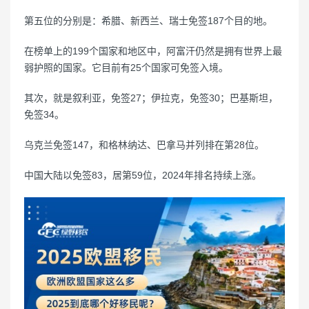
第五位的分别是：希腊、新西兰、瑞士免签187个目的地。
在榜单上的199个国家和地区中，阿富汗仍然是拥有世界上最
弱护照的国家。它目前有25个国家可免签入境。
其次，就是叙利亚，免签27；伊拉克，免签30；巴基斯坦，
免签34。
乌克兰免签147，和格林纳达、巴拿马并列排在第28位。
中国大陆以免签83，居第59位，2024年排名持续上涨。