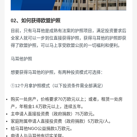
02、如何获得欧盟护照
目前，只有马耳他是成熟有法案的护照项目，满足投资要求后
全家人就可以一步到位直接获得护照，获得马耳他的护照即获
得了欧盟护照，可以马上享受欧盟公民的一切福利和便利。
马耳他护照
想要获得马耳他的护照，有两种投资模式可选择：
①12个月拿护照模式（以下投资条件需全部满足）
购买一处房产，价格要求70万欧元以上；或者，租赁一处房
产，年租金1.6万欧元以上，连续五年。
主申请人直接投资费（政府捐款）75万欧元。
家庭附属申请人直接投资费（政府捐款）5万欧元/人。
给马耳他NGO公益捐款1万欧元。
申请人与马耳他有切实关联。