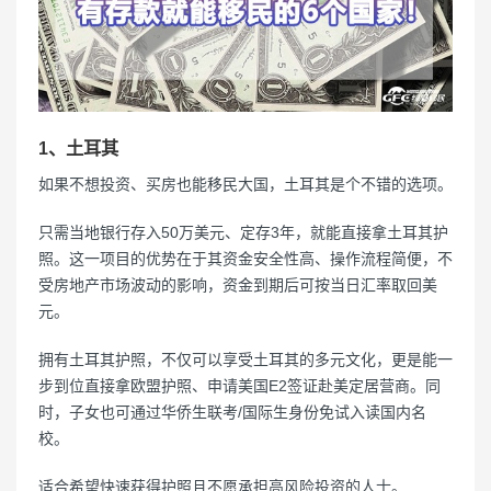
1、土耳其
如果不想投资、买房也能移民大国，土耳其是个不错的选项。
只需当地银行存入50万美元、定存3年，就能直接拿土耳其护
照。这一项目的优势在于其资金安全性高、操作流程简便，不
受房地产市场波动的影响，资金到期后可按当日汇率取回美
元。
拥有土耳其护照，不仅可以享受土耳其的多元文化，更是能一
步到位直接拿欧盟护照、申请美国E2签证赴美定居营商。同
时，子女也可通过华侨生联考/国际生身份免试入读国内名
校。
适合希望快速获得护照且不愿承担高风险投资的人士。