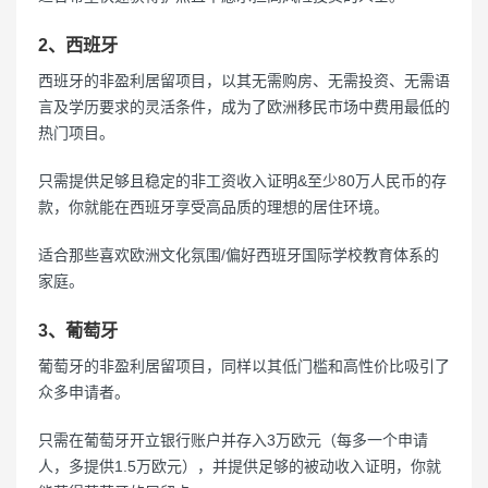
2、西班牙
西班牙的非盈利居留项目，以其无需购房、无需投资、无需语
言及学历要求的灵活条件，成为了欧洲移民市场中费用最低的
热门项目。
只需提供足够且稳定的非工资收入证明&至少80万人民币的存
款，你就能在西班牙享受高品质的理想的居住环境。
适合那些喜欢欧洲文化氛围/偏好西班牙国际学校教育体系的
家庭。
3、葡萄牙
葡萄牙的非盈利居留项目，同样以其低门槛和高性价比吸引了
众多申请者。
只需在葡萄牙开立银行账户并存入3万欧元（每多一个申请
人，多提供1.5万欧元），并提供足够的被动收入证明，你就