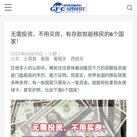
无需投资、不用买房，有存款就能移民的6个国
家！
2025年04月09日
小野
分类：
土耳其
泰国
葡萄牙
西班牙
在很多人的认知中，移民往往意味着动辄百千万的高额投资或
是门槛极高的学历、能力证明。但其实，世界各国的移民政策
多种多样，有一些国家只需存入一笔资金，就能轻松拿到永居
绿卡、甚至护照，比如下面6个国家！