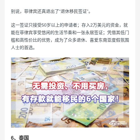
别说，菲律宾还真退出了“退休移民签证”。
这一签证只接受50岁以上的申请者；存入2万美元的资金，就
能在菲律宾享受悠闲的生活节奏和一张永居签证；凭借其低门
槛和高性价比的优势，成为了众多退休、喜爱东南亚度假氛围
人士的首选。
6、泰国