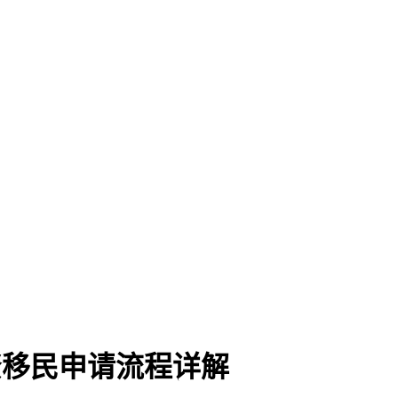
投资移民申请流程详解