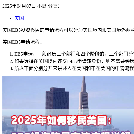
2025年04月07日
小野
分类：
美国
美国EB5投资移民的申请流程可以分为美国境内和美国境外两
美国EB5申请流程：
EB5申请，一般经历三个部门和四个阶段的，三个部门分
如果选择在美国境内递交I-485申请转身份，则不需要
所以下面分别分开来讲述人在美国和不在美国的申请流程