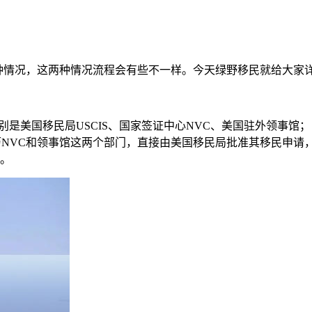
种情况，这两种情况流程会有些不一样。今天绿野移民就给大家
别是美国移民局USCIS、国家签证中心NVC、美国驻外领事馆；
经历NVC和领事馆这两个部门，直接由美国移民局批准其移民申请
。