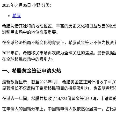
2025年04月06日
小野
分类：
希腊
希腊凭借其独特的地理位置、丰富的历史文化和日益改善的投
洲移民市场中的地位愈发重要。
在全球经济格局不断变化的背景下，希腊黄金签证不仅为投资
2025年初，希腊移民市场再次成为全球关注的焦点。最新数
在全球移民市场中的吸引力。
一、希腊黄金签证申请火热
最新数据显示，截至2025年1月，希腊黄金签证累计接收了41,3
显著增长不仅反映了希腊移民项目的持续吸引力，也表明希腊
在过去一年间，希腊共接收了14,724份黄金签证申请，申请
在申请人的国籍分布上，中国籍申请人数依然稳居第一，占比高