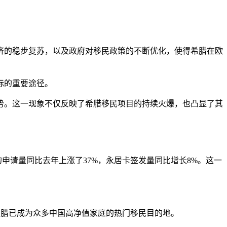
济的稳步复苏，以及政府对移民政策的不断优化，使得希腊在欧
标的重要途径。
趋势。这一现象不仅反映了希腊移民项目的持续火爆，也凸显了其
金签证的申请量同比去年上涨了37%，永居卡签发量同比增长8%。这一
希腊已成为众多中国高净值家庭的热门移民目的地。