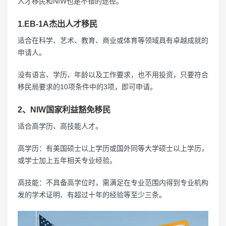
人才移民和NIW也是不错的途径。
1.EB-1A杰出人才移民
适合在科学、艺术、教育、商业或体育等领域具有卓越成就的
申请人。
没有语言、学历、年龄以及工作要求，也不用投资，只要符合
移民局要求的10项条件中的3项，即可申请。
2、NIW国家利益豁免移民
适合高学历、高技能人才。
高学历：有美国硕士以上学历或国外同等大学硕士以上学历，
或学士加上五年相关专业经验。
高技能：不具备高学位时，需满足在专业范围内得到专业机构
发的学术证明、有超过十年的经验等至少三条。