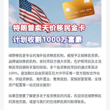
绿野移民是专业的海外投资移民机构，被授予正规移民资质，
品牌诚信移民机构，依托项目方强大优势，在护照项目及主流
移民项目拥有丰富的经验，多个投资移民项目的通过率高达
100%，是加勒比自由贸易区在大中华区唯一官方授权合作伙
伴，供投资移民、海外置业、教育规划、家族财富管理、全球
资产配置等一站式综合服务！
如果您想要了解更多关于投资移民的内容，欢迎浏览绿野移民
的其他页面，或是与我们的在线移民顾问取得联系。