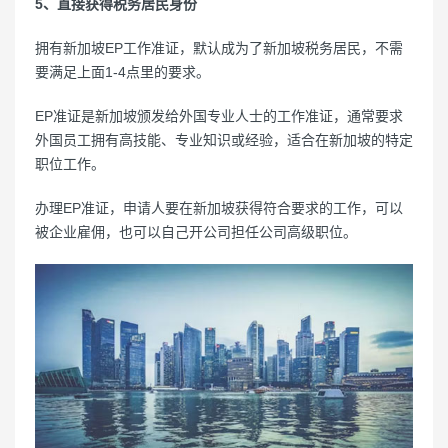
5、直接获得税务居民身份
拥有新加坡EP工作准证，默认成为了新加坡税务居民，不需
要满足上面1-4点里的要求。
EP准证是新加坡颁发给外国专业人士的工作准证，通常要求
外国员工拥有高技能、专业知识或经验，适合在新加坡的特定
职位工作。
办理EP准证，申请人要在新加坡获得符合要求的工作，可以
被企业雇佣，也可以自己开公司担任公司高级职位。