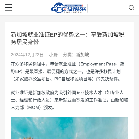
新加坡就业准证EP的优势之一：享受新加坡税
务居民身份
2024年12月22日
小野
分类：
新加坡
在众多移民途径中，申请就业准证（Employment Pass，简
称EP）是最直接、最便捷的方式之一，也是许多移民计划
（如家族办公室项目、PIC自雇移民项目等）的先决条件。
就业准证是新加坡政府为吸引外国专业技术人才（如专业人
士、经理和行政人员）来新就业而签发的工作准证，由新加坡
人力部（MOM）颁发。