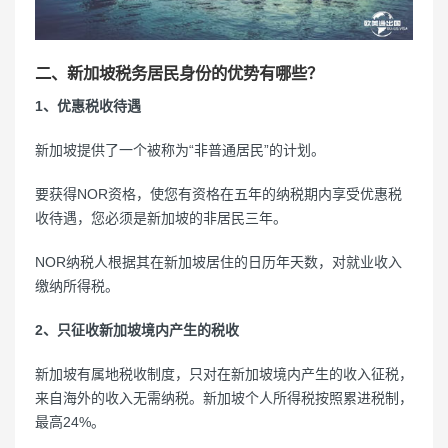
二、新加坡税务居民身份的优势有哪些？
1、优惠税收待遇
新加坡提供了一个被称为“非普通居民”的计划。
要获得NOR资格，使您有资格在五年的纳税期内享受优惠税
收待遇，您必须是新加坡的非居民三年。
NOR纳税人根据其在新加坡居住的日历年天数，对就业收入
缴纳所得税。
2、只征收新加坡境内产生的税收
新加坡有属地税收制度，只对在新加坡境内产生的收入征税，
来自海外的收入无需纳税。新加坡个人所得税按照累进税制，
最高24%。