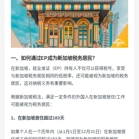
一、如何通过EP成为新加坡税务居民？
在新加坡，就业准证（EP）持有人不仅可以获得税号，享受
与新加坡税务居民相同的低税率，还可能被视为新加坡的税务
居民，这对纳税义务有重要影响。
根据新加坡税法，满足一定条件的外国人在新加坡居住/工作
可能被视为税务居民：
1、在新加坡居住超过183天
如果个人在一个历年内（从1月1日至12月31日）在新加坡居
住或工作的时间超过183天，则被视为新加坡的税务居民。