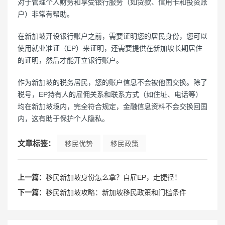
对于管理个人财务和享受银行服务（如贷款、信用卡和投资账
户）非常有帮助。
在新加坡开设银行账户之前，需要证明您的居民身份，您可以
使用就业准证（EP）来证明，还需要提供在新加坡长期居住
的证明，然后才能开立银行账户。
作为新加坡的税务居民，您的账户信息不会被他国交换。除了
税号，EP持有人的雇佣关系和联系方式（如住址、电话等）
均在新加坡境内，完全符合规定，金融信息资料不会交换回国
内，这有助于保护个人隐私。
文章标签：
移民优势
移民政策
上一篇：
移民新加坡身份怎么拿？自雇EP，走捷径！
下一篇：
移民新加坡攻略：新加坡移民政策和门槛条件