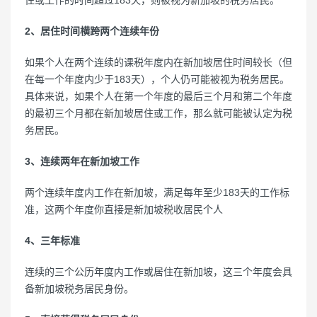
2、居住时间横跨两个连续年份
如果个人在两个连续的课税年度内在新加坡居住时间较长（但
在每一个年度内少于183天），个人仍可能被视为税务居民。
具体来说，如果个人在第一个年度的最后三个月和第二个年度
的最初三个月都在新加坡居住或工作，那么就可能被认定为税
务居民。
3、连续两年在新加坡工作
两个连续年度内工作在新加坡，满足每年至少183天的工作标
准，这两个年度你直接是新加坡税收居民个人
4、三年标准
连续的三个公历年度内工作或居住在新加坡，这三个年度会具
备新加坡税务居民身份。