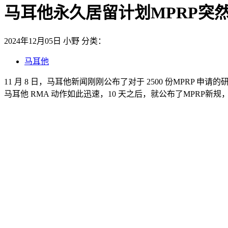
马耳他永久居留计划MPRP突然
2024年12月05日
小野
分类：
马耳他
11 月 8 日，马耳他新闻刚刚公布了对于 2500 份MPR
马耳他 RMA 动作如此迅速，10 天之后，就公布了MPRP新规，20