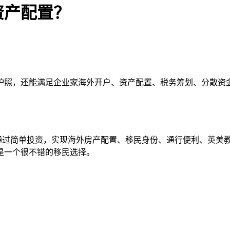
资产配置？
护照，还能满足企业家海外开户、资产配置、税务筹划、分散资
要通过简单投资，实现海外房产配置、移民身份、通行便利、英美
是一个很不错的移民选择。