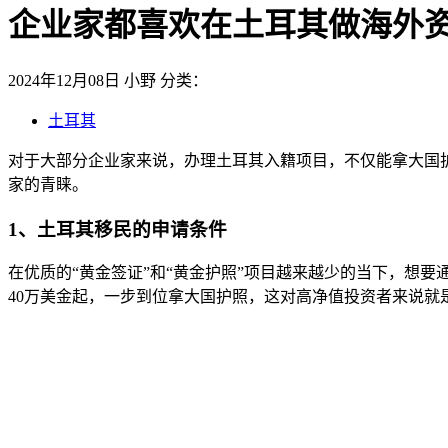
企业家都喜欢在土耳其做海外
2024年12月08日
小野
分类：
土耳其
对于大部分企业家来说，办理土耳其入籍项目，不仅能拿大国
家的青睐。
1、土耳其移民的申请条件
在优质的“黄金签证”和“黄金护照”项目越来越少的当下，想
40万美金起，一步到位拿大国护照，这对高净值投资者来说就