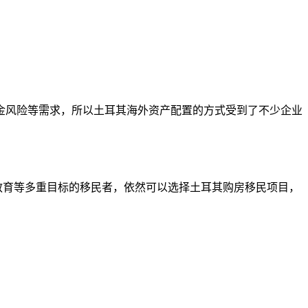
金风险等需求，所以土耳其海外资产配置的方式受到了不少企业
教育等多重目标的移民者，依然可以选择土耳其购房移民项目，