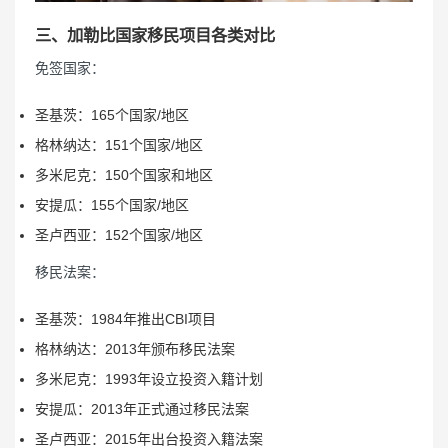
三、加勒比国家移民项目各类对比
免签国家：
圣基茨：165个国家/地区
格林纳达：151个国家/地区
多米尼克：150个国家和地区
安提瓜：155个国家/地区
圣卢西亚：152个国家/地区
移民法案：
圣基茨：1984年推出CBI项目
格林纳达：2013年颁布移民法案
多米尼克：1993年设立投资入籍计划
安提瓜：2013年正式通过移民法案
圣卢西亚：2015年出台投资入籍法案