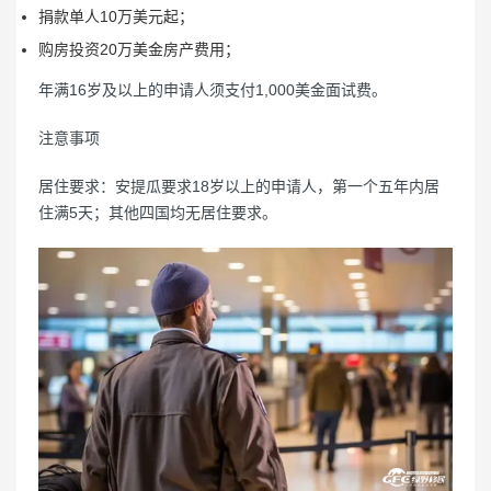
捐款单人10万美元起；
购房投资20万美金房产费用；
年满16岁及以上的申请人须支付1,000美金面试费。
注意事项
居住要求：安提瓜要求18岁以上的申请人，第一个五年内居
住满5天；其他四国均无居住要求。