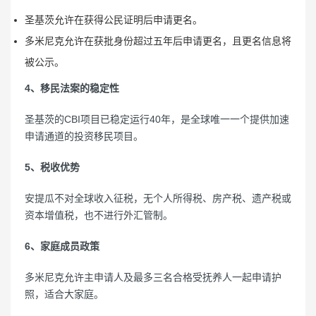
圣基茨允许在获得公民证明后申请更名。
多米尼克允许在获批身份超过五年后申请更名，且更名信息将
被公示。
4、移民法案的稳定性
圣基茨的CBI项目已稳定运行40年，是全球唯一一个提供加速
申请通道的投资移民项目。
5、税收优势
安提瓜不对全球收入征税，无个人所得税、房产税、遗产税或
资本增值税，也不进行外汇管制。
6、家庭成员政策
多米尼克允许主申请人及最多三名合格受抚养人一起申请护
照，适合大家庭。