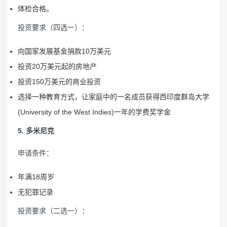
体检合格。
投资要求（四选一）：
向国家发展基金捐款10万美元
投资20万美元起的房地产
投资150万美元的商业投资
选择一种教育方式，让家庭中的一名成员获得西印度群岛大学
(University of the West Indies)一年的学费奖学金
5. 多米尼克
申请条件：
年满18周岁
无犯罪记录
投资要求（二选一）：