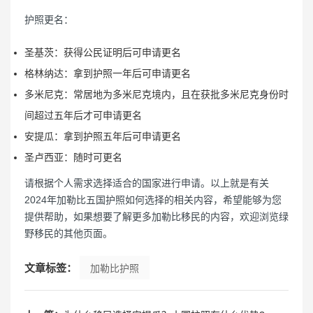
护照更名：
圣基茨：获得公民证明后可申请更名
格林纳达：拿到护照一年后可申请更名
多米尼克：常居地为多米尼克境内，且在获批多米尼克身份时
间超过五年后才可申请更名
安提瓜：拿到护照五年后可申请更名
圣卢西亚：随时可更名
请根据个人需求选择适合的国家进行申请。以上就是有关
2024年加勒比五国护照如何选择的相关内容，希望能够为您
提供帮助，如果想要了解更多加勒比移民的内容，欢迎浏览绿
野移民的其他页面。
文章标签：
加勒比护照