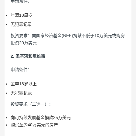
申请条件：
年满18周岁
无犯罪记录
投资要求：向国家经济基金(NEF)捐献不低于10万美元或购房
投资20万美元
2. 圣基茨和尼维斯
申请条件：
主申18岁以上
无犯罪记录
投资要求（二选一）：
向可持续发展基金捐款25万美元
购买至少40万美元的房产