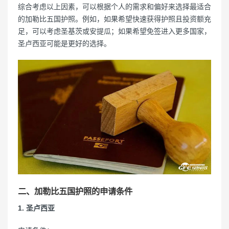
综合考虑以上因素，可以根据个人的需求和偏好来选择最适合
的加勒比五国护照。例如，如果希望快速获得护照且投资额充
足，可以考虑圣基茨或安提瓜；如果希望免签进入更多国家，
圣卢西亚可能是更好的选择。
二、加勒比五国护照的申请条件
1. 圣卢西亚