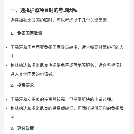
一、选择护照项目时的考虑因私
选择加勒比五国护照时，可以考虑以下几个关键因素：
1、免签国家数量
圣基茨和圣卢西亚免签国家数量较多，适合需要频繁旅行的人
士。
格林纳达和多米尼克也提供免签或落地签服务，适合希望便利
进入其他国家的申请者。
2、投资要求
圣基茨和安提瓜的投资额较高，但提供更快的申请过程。
格林纳达和多米尼克的投资额较低，但同样提供便利的免签服
务。
3、更名政策