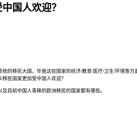
受中国人欢迎？
统的移民大国，毕竟这些国家的经济/教育/医疗/卫生/环境等
众移民国家更加受中国人欢迎？
以及目前中国人青睐的欧洲移民的国家都有哪些。