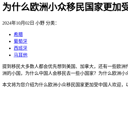
为什么欧洲小众移民国家更加
2024年10月02日
小野
分类：
希腊
葡萄牙
西班牙
马耳他
提到移民大多数人都会优先想到美国、加拿大，还有一些欧洲传
洲的小国，为什么中国人会移民去一些小国家？为什么欧洲小
本文将为您介绍为什么欧洲小众移民国家更加受中国人欢迎，