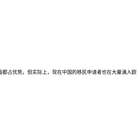
方面都占优势。但实际上，现在中国的移民申请者也在大量涌入欧