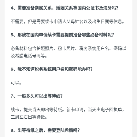
4、需要准备亲属关系、婚姻关系等国内公证书及海牙吗？
不需要，但是需要续卡申请人父母姓名以及出生日期等信息。
5、那我在国内申请续卡需要提前准备哪些必备材料呢？
必备材料包含护照照片、粉卡照片、税务系统用户名、密码以
及希腊电话号码等。
6、我不知道税务系统用户名和密码能办吗？
可以。
7、一般多久可以出等待纸？
续卡，提交当天即出等待纸。新卡申请，当天出电子回执单，
三周左右出等待纸。
8、出等待纸之后，需要登陆希腊吗？