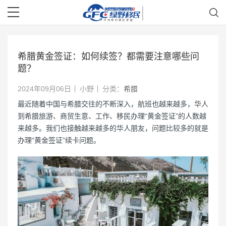
希腊黄金签证：如何续签？都需要注意哪些问
题？
2024年09月06日
小野
分类：
希腊
最近随着中国与希腊交往的不断深入，航班也越来越多，华人
到希腊旅游、商贸生意、工作、移民办理“黄金签证”的人数越
来越多。我们也接触越来越多的华人朋友，问题比较多的就是
办理“黄金签证”续卡问题。