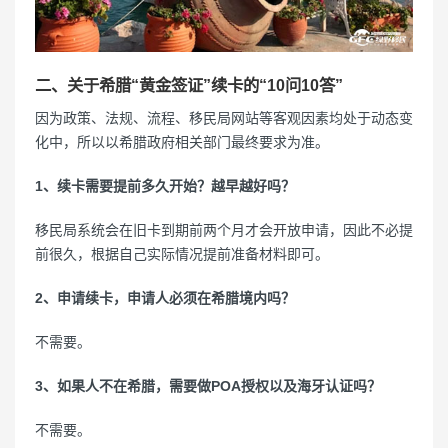
二、关于希腊“黄金签证”续卡的“10问10答”
因为政策、法规、流程、移民局网站等客观因素均处于动态变
化中，所以以希腊政府相关部门最终要求为准。
1、续卡需要提前多久开始？越早越好吗？
移民局系统会在旧卡到期前两个月才会开放申请，因此不必提
前很久，根据自己实际情况提前准备材料即可。
2、申请续卡，申请人必须在希腊境内吗？
不需要。
3、如果人不在希腊，需要做POA授权以及海牙认证吗？
不需要。