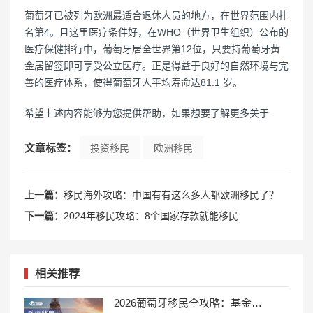
葡萄牙已被列为欧洲最适合退休人员的地方，在世界范围内排
名第4。且这里医疗条件好，在WHO（世界卫生组织）公布的
医疗保健排行中，葡萄牙居全世界第12位，只要持葡萄牙黄
金居留签即可享受公立医疗。正是得益于良好的自然环境与完
善的医疗体系，使得葡萄牙人平均寿命达81.1 岁。
希望上述内容能够为您提供帮助，如果想要了解更多关于
文章标签：
投资移民
欧洲移民
上一篇：
移民海外攻略：中国有有这么多人都欧洲移民了？
下一篇：
2024年移民攻略：8个国家存款就能移民
相关推荐
2026葡萄牙移民全攻略：基金、D7、数字游民