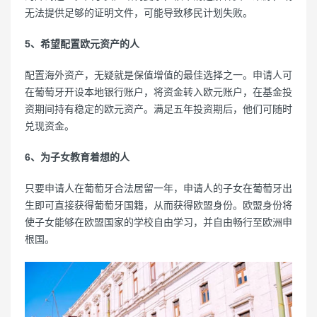
无法提供足够的证明文件，可能导致移民计划失败。
5、希望配置欧元资产的人
配置海外资产，无疑就是保值增值的最佳选择之一。申请人可
在葡萄牙开设本地银行账户，将资金转入欧元账户，在基金投
资期间持有稳定的欧元资产。满足五年投资期后，他们可随时
兑现资金。
6、为子女教育着想的人
只要申请人在葡萄牙合法居留一年，申请人的子女在葡萄牙出
生即可直接获得葡萄牙国籍，从而获得欧盟身份。欧盟身份将
使子女能够在欧盟国家的学校自由学习，并自由畅行至欧洲申
根国。