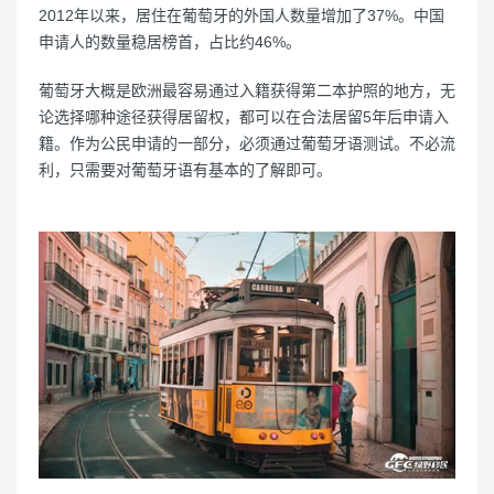
2012年以来，居住在葡萄牙的外国人数量增加了37%。中国
申请人的数量稳居榜首，占比约46%。
葡萄牙大概是欧洲最容易通过入籍获得第二本护照的地方，无
论选择哪种途径获得居留权，都可以在合法居留5年后申请入
籍。作为公民申请的一部分，必须通过葡萄牙语测试。不必流
利，只需要对葡萄牙语有基本的了解即可。