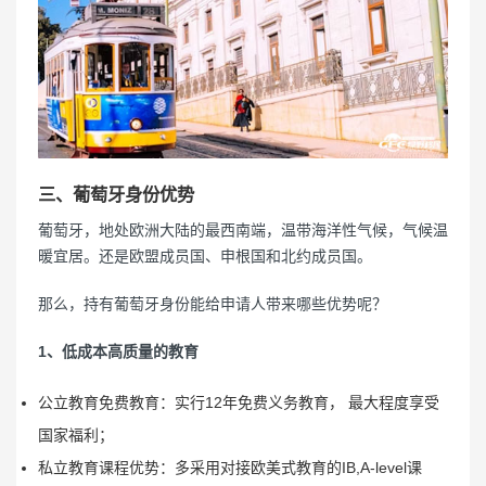
三、葡萄牙身份优势
葡萄牙，地处欧洲大陆的最西南端，温带海洋性气候，气候温
暖宜居。还是欧盟成员国、申根国和北约成员国。
那么，持有葡萄牙身份能给申请人带来哪些优势呢？
1️、低成本高质量的教育
公立教育免费教育：实行12年免费义务教育， 最大程度享受
国家福利；
私立教育课程优势：多采用对接欧美式教育的IB,A-level课