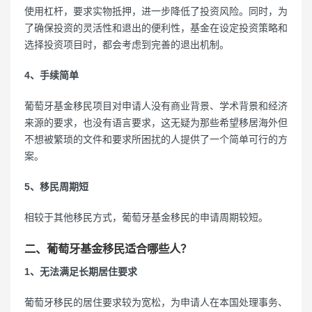
使用杠杆，要求实物抵押，进一步降低了投资风险。同时，为
了确保投资的灵活性和退出的便利性，基金在设定投资策略和
选择投资项目时，都会考虑到完善的退出机制。
4、手续简单
葡萄牙基金移民项目对申请人没有商业背景、学术背景和经济
来源的要求，也没有语言要求，这无疑为那些希望移居海外但
不想被繁琐的文件和要求所困扰的人提供了一个简单可行的方
案。
5、移民周期短
相较于其他移民方式，葡萄牙基金移民的申请周期较短。
二、葡萄牙基金移民适合哪些人？
1、无法满足长期居住要求
葡萄牙移民的居住要求较为宽松，为申请人在本国处理事务、