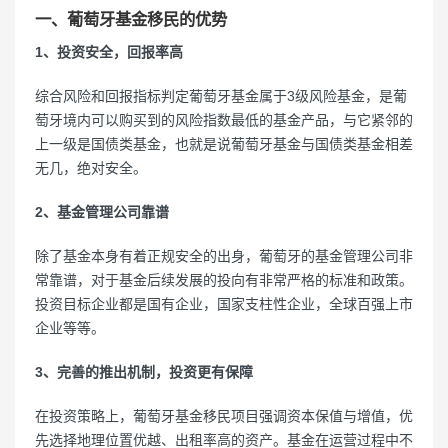
一、葡萄牙基金移民的优势
1、投资安全，回报率高
综合风险和回报指标判定葡萄牙基金属于3级风险基金，是葡
萄牙境内可以购买到的风险指数最低的基金产品，与它紧邻的
上一级是国债类基金，也就是说葡萄牙基金与国债类基金相差
无几，绝对安全。
2、基金管理公司靠谱
除了基金本身有着正规安全的出身，葡萄牙的基金管理公司非
常靠谱，对于基金后续发展的投向有非常严格的标准和政策。
投资目标企业都是国有企业，国家支柱性企业，全球百强上市
企业等等。
3、完善的推出机制，投资更有保障
在投资策略上，葡萄牙基金移民项目强调资本保值与增值，优
先选择地理位置优越、出租率高的资产。基金在运营过程中不