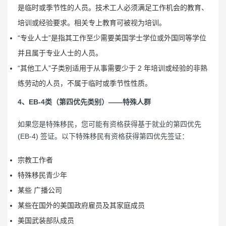
是临时或季节性的人员。技术工人必须满足工作机会的教育、
培训或经验要求。相关专上教育可被视为培训。
“专业人士”是指其工作至少需要美国学士学位或外国同等学位
并且属于专业人士的人员。
“其他工人”子类别适用于从事需要少于 2 年培训或经验的非熟
练劳动的人员，不属于临时或季节性性质。
4、EB-4类（第四优先类别）——特殊人群
如果您是特殊移民，您可能有资格获得基于就业的第四优先
(EB-4) 签证。以下特殊移民有资格获得第四优先签证：
宗教工作者
特殊移民青少年
某些 广播公司
某些在国外的美国政府雇员及其家庭成员
美国武装部队成员