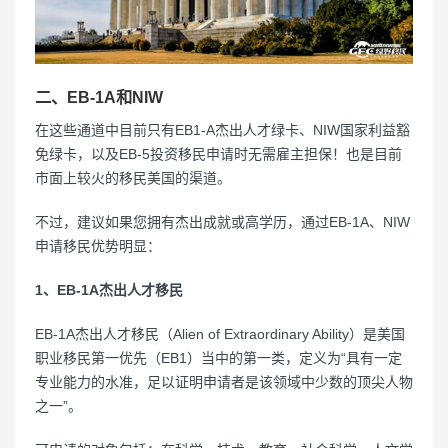
二、EB-1A和NIW
在这些通道中目前只有EB1-A杰出人才绿卡、NIW国家利益豁
免绿卡，以及EB-5投资移民申请时无需雇主担保！也是目前
市面上较火的移民美国的渠道。
不过，建议如果您拥有杰出成就或高学历，通过EB-1A、NIW
申请移民优势明显：
1、EB-1A杰出人才移民
EB-1A杰出人才移民（Alien of Extraordinary Ability）是美国
职业移民第一优先（EB1）当中的第一类，定义为“具有一定
专业能力的水准，足以证明申请者是该领域中少数的顶尖人物
之一”。