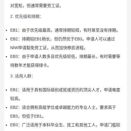
对宽松，但通常需要劳工证。
2. 优先级和排期：
EB1：由于优先级最高，通常排期较短，有时甚至没有排期。
EB2：排期较EB1稍长，但仍然优于EB3。申请人可以通过
NIW申请豁免劳工证，从而加快移民进程。
EB3：由于申请人数多且优先级较低，排期最长，有时需要等
待数年才能获得绿卡。
3. 适用人群：
EB1：适用于具有国际级别成就或资历的顶尖人才，申请难度
较高。
EB2：适合拥有高级学位或卓越能力的专业人士，要求高于
EB3，但低于EB1。
EB3：广泛适用于本科毕业生、技工和其他工人，申请门槛较