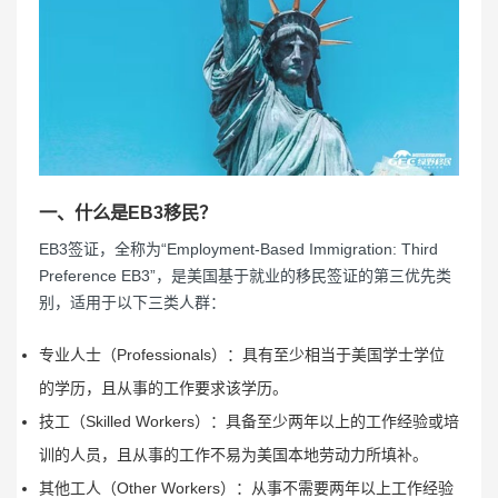
一、什么是EB3移民？
EB3签证，全称为“Employment-Based Immigration: Third
Preference EB3”，是美国基于就业的移民签证的第三优先类
别，适用于以下三类人群：
专业人士（Professionals）：具有至少相当于美国学士学位
的学历，且从事的工作要求该学历。
技工（Skilled Workers）：具备至少两年以上的工作经验或培
训的人员，且从事的工作不易为美国本地劳动力所填补。
其他工人（Other Workers）：从事不需要两年以上工作经验