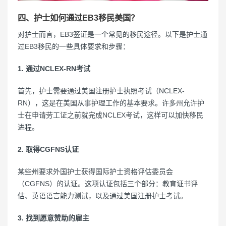
四、护士如何通过EB3移民美国？
对护士而言，EB3签证是一个常见的移民途径。以下是护士通
过EB3移民的一些具体要求和步骤：
1. 通过NCLEX-RN考试
首先，护士需要通过美国注册护士执照考试（NCLEX-
RN），这是在美国从事护理工作的基本要求。许多州允许护
士在申请劳工证之前就完成NCLEX考试，这样可以加快移民
进程。
2. 取得CGFNS认证
某些州要求外国护士获得国际护士资格评估委员会
（CGFNS）的认证。这项认证包括三个部分：教育证书评
估、英语语言能力测试，以及通过美国注册护士考试。
3. 找到愿意赞助的雇主