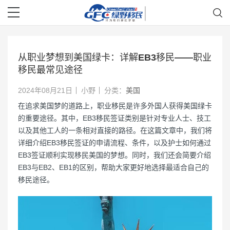
从职业梦想到美国绿卡：详解EB3移民——职业
移民最常见途径
2024年08月21日
小野
分类：
美国
在追求美国梦的道路上，职业移民是许多外国人获得美国绿卡
的重要途径。其中，EB3移民签证类别是针对专业人士、技工
以及其他工人的一条相对直接的路径。在这篇文章中，我们将
详细介绍EB3移民签证的申请流程、条件，以及护士如何通过
EB3签证顺利实现移民美国的梦想。同时，我们还会简要介绍
EB3与EB2、EB1的区别，帮助大家更好地选择最适合自己的
移民途径。