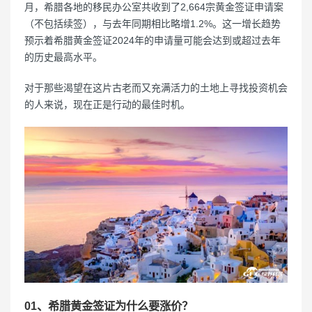
月，希腊各地的移民办公室共收到了2,664宗黄金签证申请案
（不包括续签），与去年同期相比略增1.2%。这一增长趋势
预示着希腊黄金签证2024年的申请量可能会达到或超过去年
的历史最高水平。
对于那些渴望在这片古老而又充满活力的土地上寻找投资机会
的人来说，现在正是行动的最佳时机。
01、希腊黄金签证为什么要涨价？