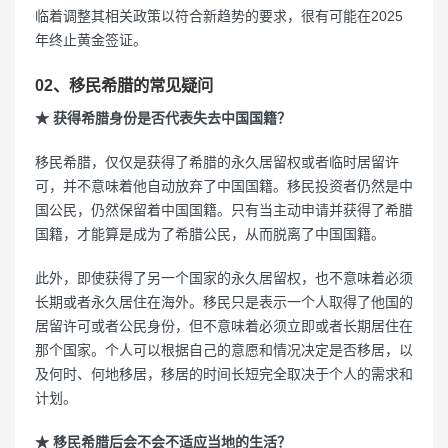
临着调整其相关政策以符合新趋势的要求，很有可能在2025
年终止黄金签证。
02、移民希腊的常见疑问
★ 获得希腊身份是否代表失去中国国籍？
移民希腊，仅仅是获得了希腊的永久居留权或者临时居留许
可，并不意味着他自动放弃了中国国籍。移民投资者仍然是中
国公民，仍然保留着中国国籍。只有当主动申请并获得了希腊
国籍，才能算是成为了希腊公民，从而脱离了中国国籍。
此外，即使获得了另一个国家的永久居留权，也不意味着必须
长期或者永久居住在海外。移民只是表示一个人取得了他国的
居留许可或者公民身份，但不意味着必须立即或者长期居住在
那个国家。个人可以根据自己的意愿和情况决定是否移居，以
及何时、何地移居，移居的时间长短完全取决于个人的需求和
计划。
★ 移民希腊后会不会不适应当地的生活？