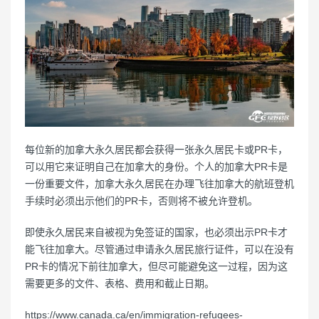
每位新的加拿大永久居民都会获得一张永久居民卡或PR卡，
可以用它来证明自己在加拿大的身份。个人的加拿大PR卡是
一份重要文件，加拿大永久居民在办理飞往加拿大的航班登机
手续时必须出示他们的PR卡，否则将不被允许登机。
即使永久居民来自被视为免签证的国家，也必须出示PR卡才
能飞往加拿大。尽管通过申请永久居民旅行证件，可以在没有
PR卡的情况下前往加拿大，但尽可能避免这一过程，因为这
需要更多的文件、表格、费用和截止日期。
https://www.canada.ca/en/immigration-refugees-