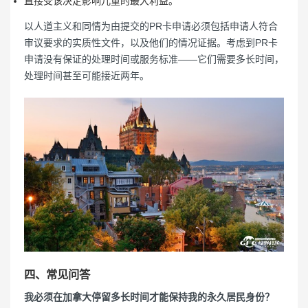
直接受该决定影响儿童的最大利益。
以人道主义和同情为由提交的PR卡申请必须包括申请人符合
审议要求的实质性文件，以及他们的情况证据。考虑到PR卡
申请没有保证的处理时间或服务标准——它们需要多长时间，
处理时间甚至可能接近两年。
四、常见问答
我必须在加拿大停留多长时间才能保持我的永久居民身份？