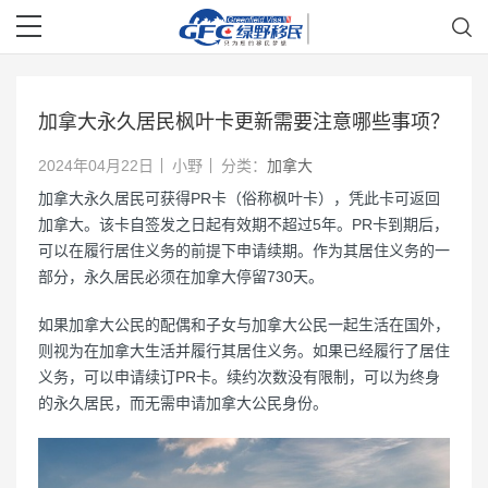
加拿大永久居民枫叶卡更新需要注意哪些事项？
2024年04月22日
小野
分类：
加拿大
加拿大永久居民可获得PR卡（俗称枫叶卡），凭此卡可返回
加拿大。该卡自签发之日起有效期不超过5年。PR卡到期后，
可以在履行居住义务的前提下申请续期。作为其居住义务的一
部分，永久居民必须在加拿大停留730天。
如果加拿大公民的配偶和子女与加拿大公民一起生活在国外，
则视为在加拿大生活并履行其居住义务。如果已经履行了居住
义务，可以申请续订PR卡。续约次数没有限制，可以为终身
的永久居民，而无需申请加拿大公民身份。