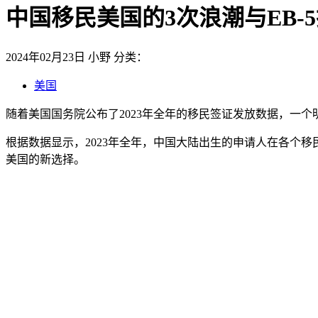
中国移民美国的3次浪潮与EB-
2024年02月23日
小野
分类：
美国
随着美国国务院公布了2023年全年的移民签证发放数据，一个
根据数据显示，2023年全年，中国大陆出生的申请人在各个移
美国的新选择。