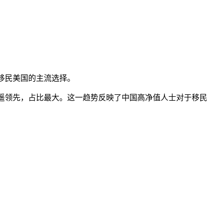
人移民美国的主流选择。
量遥遥领先，占比最大。这一趋势反映了中国高净值人士对于移民