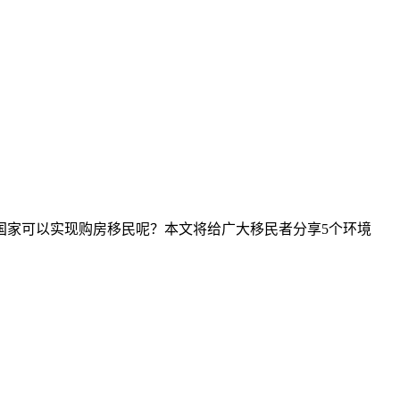
？
国家可以实现购房移民呢？本文将给广大移民者分享5个环境