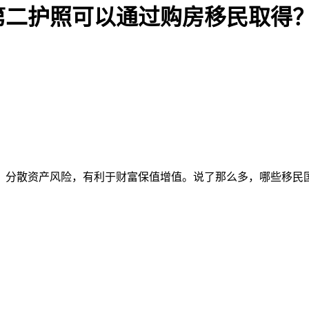
第二护照可以通过购房移民取得
，分散资产风险，有利于财富保值增值。说了那么多，哪些移民