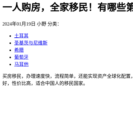
一人购房，全家移民！有哪些
2024年01月19日
小野
分类：
土耳其
圣基茨与尼维斯
希腊
葡萄牙
马耳他
买房移民，办理速度快，流程简单，还能实现资产全球化配置
好，性价比高，适合中国人的移民国家。