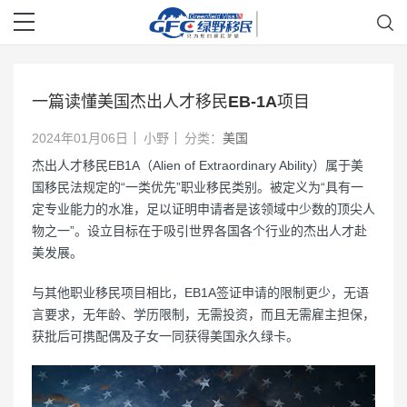
一篇读懂美国杰出人才移民EB-1A项目
2024年01月06日
小野
分类：
美国
杰出人才移民EB1A（Alien of Extraordinary Ability）属于美
国移民法规定的“一类优先”职业移民类别。被定义为“具有一
定专业能力的水准，足以证明申请者是该领域中少数的顶尖人
物之一”。设立目标在于吸引世界各国各个行业的杰出人才赴
美发展。
与其他职业移民项目相比，EB1A签证申请的限制更少，无语
言要求，无年龄、学历限制，无需投资，而且无需雇主担保，
获批后可携配偶及子女一同获得美国永久绿卡。