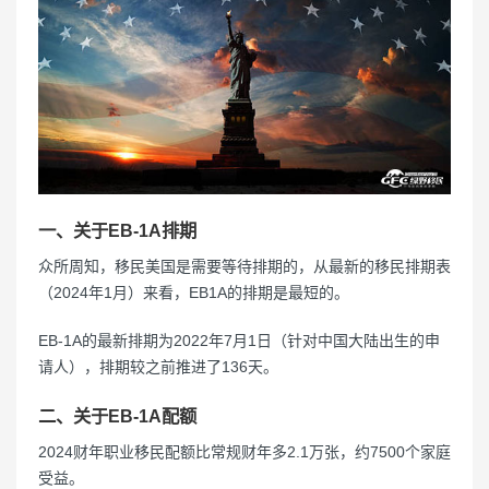
一、关于EB-1A排期
众所周知，移民美国是需要等待排期的，从最新的移民排期表
（2024年1月）来看，EB1A的排期是最短的。
EB-1A的最新排期为2022年7月1日（针对中国大陆出生的申
请人），排期较之前推进了136天。
二、关于EB-1A配额
2024财年职业移民配额比常规财年多2.1万张，约7500个家庭
受益。