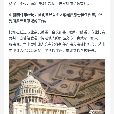
格了，不过，满足的条件越多，自然对申请越有利。
4. 拥有评审经历，证明曾经以个人或组员身份担任评审，评
判所属专业领域的工作。
比如担任过专业杂志编委、会议组委、教科书编委、专业比赛
裁判、或曾经受邀审阅过他人的作品文章，也就是审稿人。一
般来说，学术类申请人会有很多担任评审和审稿的机会，艺术
类申请人也会经常参与奖项的评选，或比赛的选拔等等。