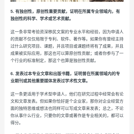
5. 有独创性，原创性重要贡献，证明在所属专业领域内，有
独创性的科学、学术或艺术贡献。
这一条非常考验资深移民文案的专业水平和经验，因为申请人
的贡献不仅仅局限于专利、软件、著作等。如果你有曾经主持
过什么研究项目、课题，并且项目或课题终将有了成果，并且
成果被实际应用，那这也可以算原创性贡献；或者你参与了一
个行业的标准制定，那这个也算是独创性贡献。
6. 发表过本专业文章和出版书籍，证明曾在所属领域内的专
业期刊或其他重要媒体发表过学术性文章。
这一条更适用于学术型申请人，他们在研究过程中经常会有论
文和文章发表。但如果你恰好是个企业家，那你对企业经营方
面的独特思维或想法也同样可以写成文章来发表；总之，不论
你从事什么行业，只要你的文章或著作是专业相关的，都可以
得分。