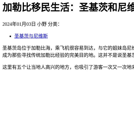
加勒比移民生活：圣基茨和尼维
2024年01月03日
小野
分类：
圣基茨与尼维斯
圣基茨岛位于加勒比海，乘飞机很容易到达，与它的姐妹岛尼
成为那些寻找传统加勒比经验的完美目的地。这并不是说圣基
这里有五个让当地人高兴的地方，也吸引了游客一次又一次地