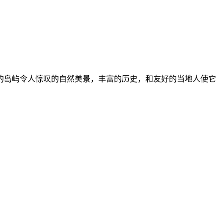
的岛屿令人惊叹的自然美景，丰富的历史，和友好的当地人使它