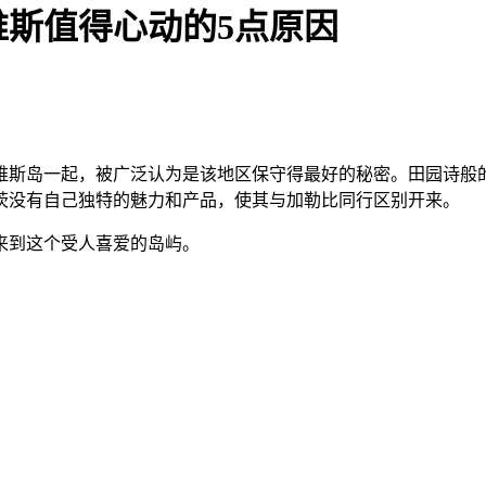
斯值得心动的5点原因
维斯岛一起，被广泛认为是该地区保守得最好的秘密。田园诗般
茨没有自己独特的魅力和产品，使其与加勒比同行区别开来。
来到这个受人喜爱的岛屿。