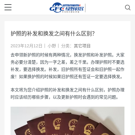
护照的补发和换发之间有什么区别？
2023年12月12日
小野
分类：
其它项目
去申领新护照的时候有两种情况，换发护照和补发护照。大家
务必要分清楚，因为一字之差，差之千里。办理护照时不要选
补发，要选择换发。补发，旧护照所有签证会和旧护照一起作
废！如果换护照的时候如果旧护照还有签证一定要选择换发。
本文将为您介绍护照的补发和换发之间有什么区别，护照办理
时应该经历哪些步骤，以及更新护照时会遇到的常见问题。