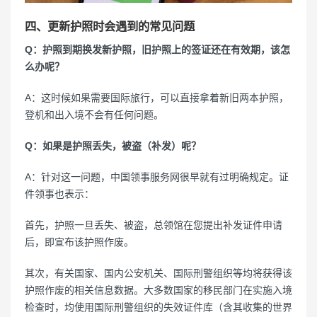
四、更新护照时会遇到的常见问题
Q：护照到期换发新护照，旧护照上的签证还在有效期，该怎
么办呢？
A：这时候如果需要国际旅行，可以直接拿着新旧两本护照，
登机和出入境不会有任何问题。
Q：如果是护照丢失，被盗（补发）呢？
A：针对这一问题，中国领事服务网很早就有过明确规定。证
件领事也表示：
首先，护照一旦丢失、被盗，总领馆在您提出补发证件申请
后，即宣布该护照作废。
其次，有关国家、国内公安机关、国际刑警组织等均将获得该
护照作废的相关信息数据。大多数国家的移民部门在实施入境
检查时，均使用国际刑警组织的失效证件库（含其收集的世界