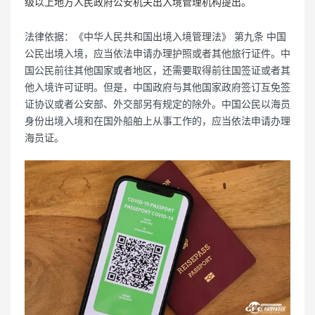
级以上地方人民政府公安机关出入境管理机构提出。
法律依据：《中华人民共和国出境入境管理法》 第九条 中国
公民出境入境，应当依法申请办理护照或者其他旅行证件。中
国公民前往其他国家或者地区，还需要取得前往国签证或者其
他入境许可证明。但是，中国政府与其他国家政府签订互免签
证协议或者公安部、外交部另有规定的除外。中国公民以海员
身份出境入境和在国外船舶上从事工作的，应当依法申请办理
海员证。