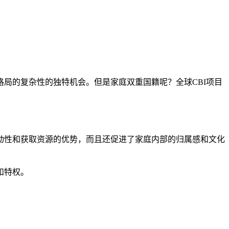
局的复杂性的独特机会。但是家庭双重国籍呢？全球CBI项目
动性和获取资源的优势，而且还促进了家庭内部的归属感和文化
和特权。