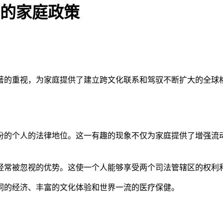
中的家庭政策
著的重视，为家庭提供了建立跨文化联系和驾驭不断扩大的全球格
份的个人的法律地位。这一有趣的现象不仅为家庭提供了增强流
经常被忽视的优势。这使一个人能够享受两个司法管辖区的权利
同的经济、丰富的文化体验和世界一流的医疗保健。