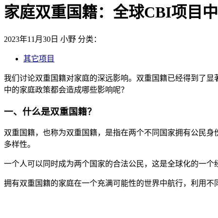
家庭双重国籍：全球CBI项目
2023年11月30日
小野
分类：
其它项目
我们讨论双重国籍对家庭的深远影响。双重国籍已经得到了显
中的家庭政策都会造成哪些影响呢？
一、什么是双重国籍？
双重国籍，也称为双重国籍，是指在两个不同国家拥有公民身
多样性。
一个人可以同时成为两个国家的合法公民，这是全球化的一个
拥有双重国籍的家庭在一个充满可能性的世界中航行，利用不