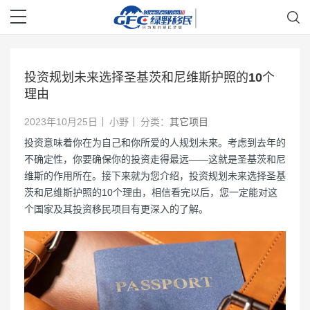
投资规划未来选择圣基茨和尼维斯护照的10个
理由
2023年10月25日
小野
分类：
其它项目
投资意味着你在为自己和你所爱的人规划未来。考虑到去年的
不确定性，你要确保你的投资走得最远——这就是圣基茨和尼
维斯的作用所在。接下来就为您介绍，投资规划未来选择圣基
茨和尼维斯护照的10个理由，相信看完以后，您一定能对这
个国家及其投资移民项目有更深入的了解。