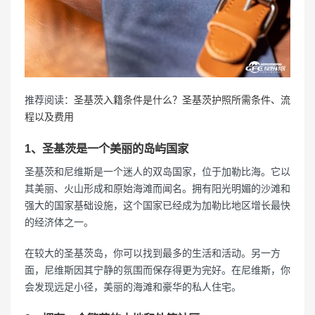
推荐阅读：
圣基茨入籍条件是什么？圣基茨护照所需条件、流
程以及费用
1、圣基茨是一个美丽的岛屿国家
圣基茨和尼维斯是一个迷人的双岛国家，位于加勒比海。它以
其美丽、火山形成和原始海滩而闻名。拥有阳光明媚的沙滩和
强大的国家基础设施，这个国家已经成为加勒比地区增长最快
的经济体之一。
在较大的圣基茨岛，你可以找到最多的生活和活动。另一方
面，尼维斯因其宁静的氛围而保存得更为完好。在尼维斯，你
会发现远足小径，美丽的海滩和豪华的私人住宅。