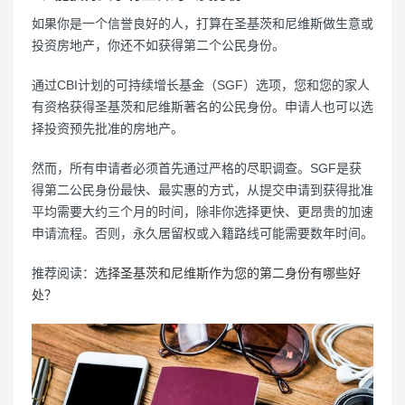
如果你是一个信誉良好的人，打算在圣基茨和尼维斯做生意或
投资房地产，你还不如获得第二个公民身份。
通过CBI计划的可持续增长基金（SGF）选项，您和您的家人
有资格获得圣基茨和尼维斯著名的公民身份。申请人也可以选
择投资预先批准的房地产。
然而，所有申请者必须首先通过严格的尽职调查。SGF是获
得第二公民身份最快、最实惠的方式，从提交申请到获得批准
平均需要大约三个月的时间，除非你选择更快、更昂贵的加速
申请流程。否则，永久居留权或入籍路线可能需要数年时间。
推荐阅读：
选择圣基茨和尼维斯作为您的第二身份有哪些好
处？